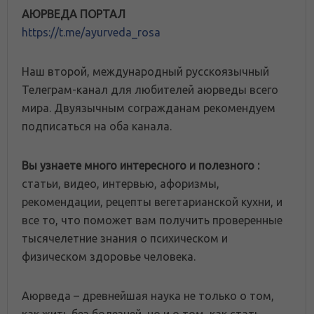
АЮРВЕДА ПОРТАЛ
https://t.me/ayurveda_rosa
Наш второй, международный русскоязычный
Телеграм-канал для любителей аюрведы всего
мира. Двуязычным согражданам рекомендуем
подписаться на оба канала.
Вы узнаете много интересного и полезного :
статьи, видео, интервью, афоризмы,
рекомендации, рецепты вегетарианской кухни, и
все то, что поможет вам получить проверенные
тысячелетние знания о психическом и
физическом здоровье человека.
Аюрведа – древнейшая наука не только о том,