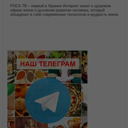
РОСА ТВ – первый в Украине Интернет канал о здоровом
образе жизни и духовном развитии человека, который
объединил в себе современные технологии и мудрость веков.