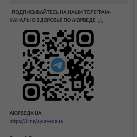
ПОДПИСЫВАЙТЕСЬ НА НАШИ ТЕЛЕГРАМ-
КАНАЛЫ О ЗДОРОВЬЕ ПО АЮРВЕДЕ
АЮРВЕДА UA
https://t.me/ayurvedaua