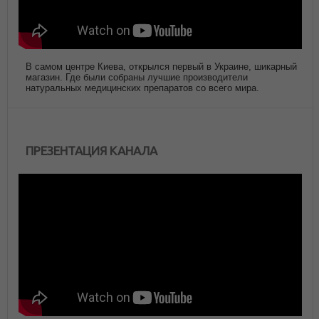
В самом центре Киева, открылся первый в Украине, шикарный
магазин. Где были собраны лучшие производители
натуральных медицинских препаратов со всего мира.
ПРЕЗЕНТАЦИЯ КАНАЛА