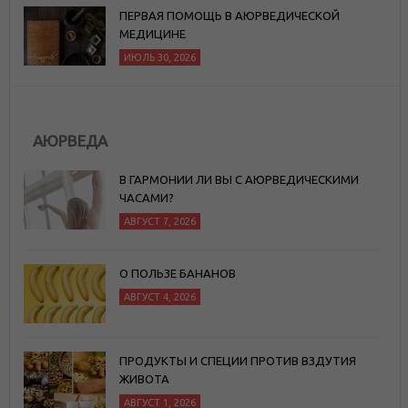
ПЕРВАЯ ПОМОЩЬ В АЮРВЕДИЧЕСКОЙ
МЕДИЦИНЕ
ИЮЛЬ 30, 2026
АЮРВЕДА
В ГАРМОНИИ ЛИ ВЫ С АЮРВЕДИЧЕСКИМИ
ЧАСАМИ?
АВГУСТ 7, 2026
О ПОЛЬЗЕ БАНАНОВ
АВГУСТ 4, 2026
ПРОДУКТЫ И СПЕЦИИ ПРОТИВ ВЗДУТИЯ
ЖИВОТА
АВГУСТ 1, 2026