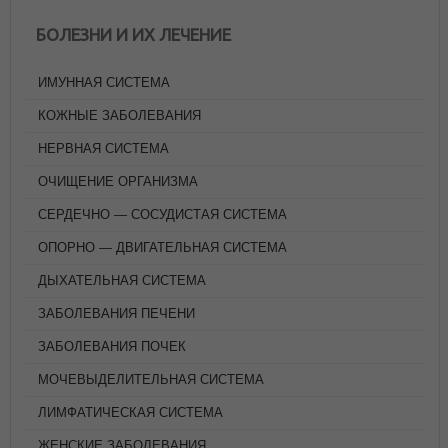
БОЛЕЗНИ И ИХ ЛЕЧЕНИЕ
ИМУННАЯ СИСТЕМА
КОЖНЫЕ ЗАБОЛЕВАНИЯ
НЕРВНАЯ СИСТЕМА
ОЧИЩЕНИЕ ОРГАНИЗМА
СЕРДЕЧНО — СОСУДИСТАЯ СИСТЕМА
ОПОРНО — ДВИГАТЕЛЬНАЯ СИСТЕМА
ДЫХАТЕЛЬНАЯ СИСТЕМА
ЗАБОЛЕВАНИЯ ПЕЧЕНИ
ЗАБОЛЕВАНИЯ ПОЧЕК
МОЧЕВЫДЕЛИТЕЛЬНАЯ СИСТЕМА
ЛИМФАТИЧЕСКАЯ СИСТЕМА
ЖЕНСКИЕ ЗАБОЛЕВАНИЯ