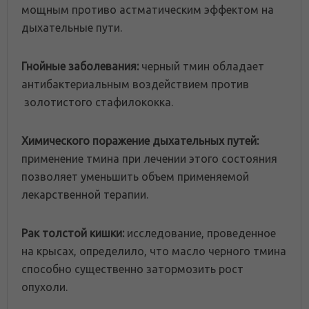
мощным противо астматическим эффектом на
дыхательные пути.
Гнойные заболевания:
черный тмин обладает
антибактериальным воздействием против
золотистого стафилококка.
Химического поражение дыхательных путей:
применение тмина при лечении этого состояния
позволяет уменьшить объем применяемой
лекарственной терапии.
Рак толстой кишки:
исследование, проведенное
на крысах, определило, что масло черного тмина
способно существенно затормозить рост
опухоли.