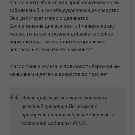
Масло употребляют для профилактики многих
заболеваний и как общеукрепляющее средство.
Оно действует мягко и деликатно.
Если в течение дня выпивать 1 чайную ложку
масла, то такая полезная добавка способна
нормализовать метаболизм в организме
человека и повысить его иммунитет.
Масло тмина нельзя использовать беременным
женщинам и детям в возрасте до трех лет.
Этот чудесный по своим свойствам
целебный препарат Вы можете
приобрести в нашем бутике Аюрведы и
восточной медицины
ROSA
.