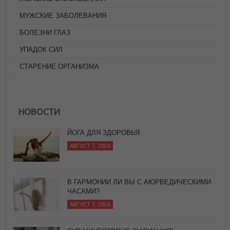
МУЖСКИЕ ЗАБОЛЕВАНИЯ
БОЛЕЗНИ ГЛАЗ
УПАДОК СИЛ
СТАРЕНИЕ ОРГАНИЗМА
ЙОГА ДЛЯ ЗДОРОВЬЯ
АВГУСТ 7, 2026
НОВОСТИ
В ГАРМОНИИ ЛИ ВЫ С АЮРВЕДИЧЕСКИМИ
ЧАСАМИ?
АВГУСТ 7, 2026
СУП МИНЕСТРОНЕ (ВАРИАЦИЯ)
АВГУСТ 6, 2026