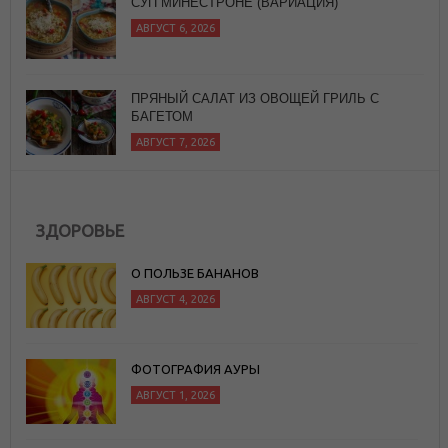
ПРЯНЫЙ САЛАТ ИЗ ОВОЩЕЙ ГРИЛЬ С
БАГЕТОМ
АВГУСТ 7, 2026
ЗДОРОВЬЕ
О ПОЛЬЗЕ БАНАНОВ
АВГУСТ 4, 2026
ФОТОГРАФИЯ АУРЫ
АВГУСТ 1, 2026