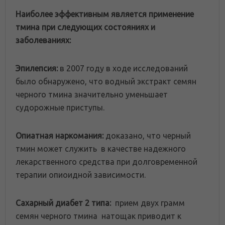
Наиболее эффективным является применение
тмина при следующих состояниях и
заболеваниях:
Эпилепсия:
в 2007 году в ходе исследований
было обнаружено, что водный экстракт семян
черного тмина значительно уменьшает
судорожные приступы.
Опиатная наркомания:
доказано, что черный
тмин может служить в качестве надежного
лекарственного средства при долговременной
терапии опиоидной зависимости.
Сахарный диабет 2 типа:
прием двух грамм
семян черного тмина натощак приводит к