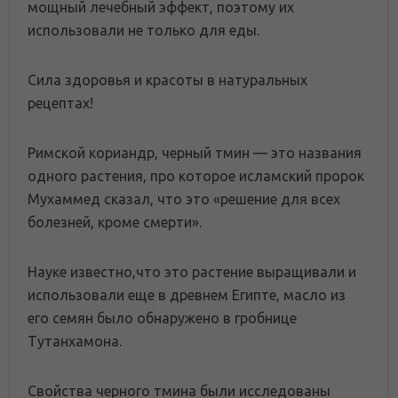
мощный лечебный эффект, поэтому их
использовали не только для еды.
Сила здоровья и красоты в натуральных
рецептах!
Римской кориандр, черный тмин — это названия
одного растения, про которое исламский пророк
Мухаммед сказал, что это «решение для всех
болезней, кроме смерти».
Науке известно,что это растение выращивали и
использовали еще в древнем Египте, масло из
его семян было обнаружено в гробнице
Тутанхамона.
Свойства черного тмина были исследованы