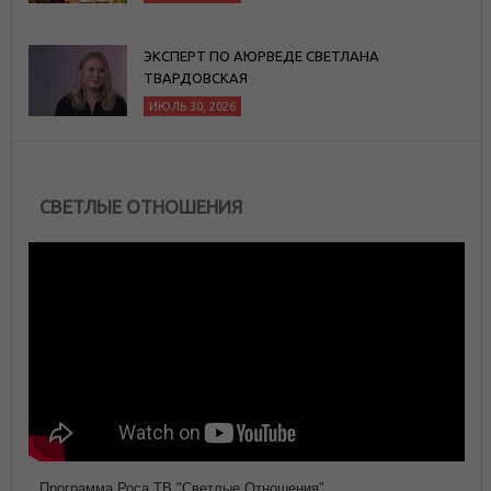
ЭКСПЕРТ ПО АЮРВЕДЕ СВЕТЛАНА
ТВАРДОВСКАЯ
ИЮЛЬ 30, 2026
СВЕТЛЫЕ ОТНОШЕНИЯ
Программа Роса ТВ "Светлые Отношения"