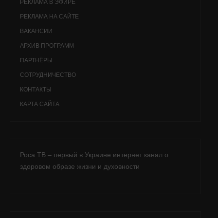
РЕКЛАМА В ЭФИРЕ
РЕКЛАМА НА САЙТЕ
ВАКАНСИИ
АРХИВ ПРОГРАММ
ПАРТНЁРЫ
СОТРУДНИЧЕСТВО
КОНТАКТЫ
КАРТА САЙТА
Роса ТВ – первый в Украине интернет канал о
здоровом образе жизни и духовности