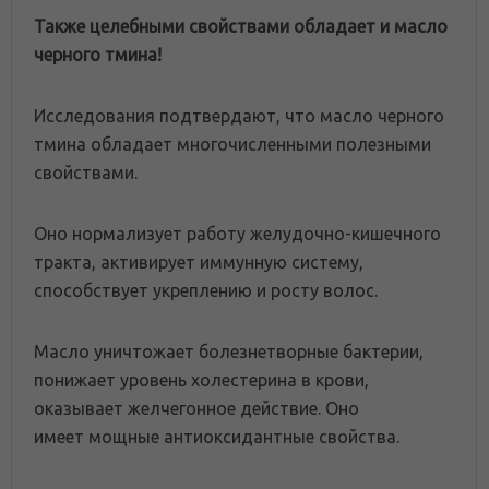
Также целебными свойствами обладает и масло
черного тмина!
Исследования подтвердают, что масло черного
тмина обладает многочисленными полезными
свойствами.
Оно нормализует работу желудочно-кишечного
тракта, активирует иммунную систему,
способствует укреплению и росту волос.
Масло уничтожает болезнетворные бактерии,
понижает уровень холестерина в крови,
оказывает желчегонное действие. Оно
имеет мощные антиоксидантные свойства.