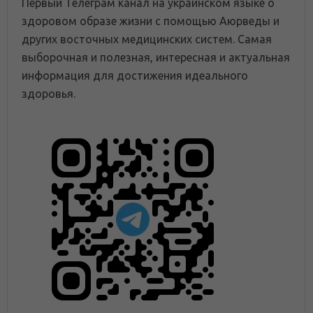
Первый Телеграм канал на украинском языке о
здоровом образе жизни с помощью Аюрведы и
других восточных медицинских систем. Самая
выборочная и полезная, интересная и актуальная
информация для достижения идеального
здоровья.