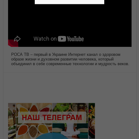
РОСА ТВ – первый в Украине Интернет канал о здоровом
образе жизни и духовном развитии человека, который
объединил в себе современные технологии и мудрость веков.