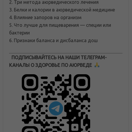
2. Три метода аюрведического лечения
3. Белки и калории в аюрведической медицине
4. Влияние запоров на организм
5. Что лучше для пищеварения — специи или
бактерии
6. Признаки баланса и дисбаланса дош
ПОДПИСЫВАЙТЕСЬ НА НАШИ ТЕЛЕГРАМ-
КАНАЛЫ О ЗДОРОВЬЕ ПО АЮРВЕДЕ