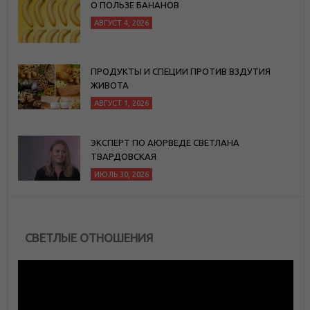
О ПОЛЬЗЕ БАНАНОВ
АВГУСТ 4, 2026
ПРОДУКТЫ И СПЕЦИИ ПРОТИВ ВЗДУТИЯ
ЖИВОТА
АВГУСТ 1, 2026
ЭКСПЕРТ ПО АЮРВЕДЕ СВЕТЛАНА
ТВАРДОВСКАЯ
ИЮЛЬ 30, 2026
СВЕТЛЫЕ ОТНОШЕНИЯ