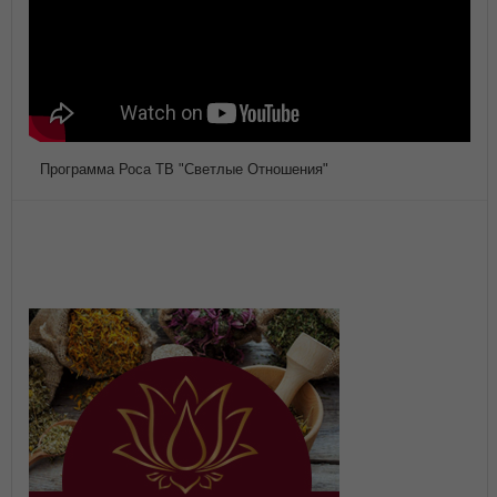
Программа Роса ТВ "Светлые Отношения"