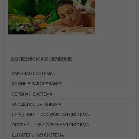
БОЛЕЗНИ И ИХ ЛЕЧЕНИЕ
ИМУННАЯ СИСТЕМА
КОЖНЫЕ ЗАБОЛЕВАНИЯ
НЕРВНАЯ СИСТЕМА
ОЧИЩЕНИЕ ОРГАНИЗМА
СЕРДЕЧНО — СОСУДИСТАЯ СИСТЕМА
ОПОРНО — ДВИГАТЕЛЬНАЯ СИСТЕМА
ДЫХАТЕЛЬНАЯ СИСТЕМА