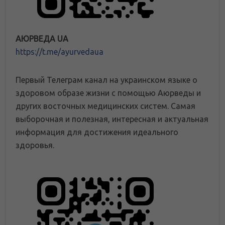
АЮРВЕДА UA
https://t.me/ayurvedaua
Первый Телеграм канал на украинском языке о
здоровом образе жизни с помощью Аюрведы и
других восточных медицинских систем. Самая
выборочная и полезная, интересная и актуальная
информация для достижения идеального
здоровья.