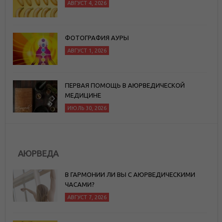
АВГУСТ 4, 2026
ФОТОГРАФИЯ АУРЫ
АВГУСТ 1, 2026
ПЕРВАЯ ПОМОЩЬ В АЮРВЕДИЧЕСКОЙ
МЕДИЦИНЕ
ИЮЛЬ 30, 2026
АЮРВЕДА
В ГАРМОНИИ ЛИ ВЫ С АЮРВЕДИЧЕСКИМИ
ЧАСАМИ?
АВГУСТ 7, 2026