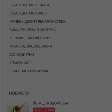
ЗАБОЛЕВАНИЯ ПЕЧЕНИ
ЗАБОЛЕВАНИЯ ПОЧЕК
МОЧЕВЫДЕЛИТЕЛЬНАЯ СИСТЕМА
ЛИМФАТИЧЕСКАЯ СИСТЕМА
ЖЕНСКИЕ ЗАБОЛЕВАНИЯ
МУЖСКИЕ ЗАБОЛЕВАНИЯ
БОЛЕЗНИ ГЛАЗ
УПАДОК СИЛ
СТАРЕНИЕ ОРГАНИЗМА
НОВОСТИ
ЙОГА ДЛЯ ЗДОРОВЬЯ
АВГУСТ 7, 2026