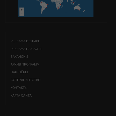
РЕКЛАМА В ЭФИРЕ
РЕКЛАМА НА САЙТЕ
ВАКАНСИИ
АРХИВ ПРОГРАММ
ПАРТНЁРЫ
СОТРУДНИЧЕСТВО
КОНТАКТЫ
КАРТА САЙТА