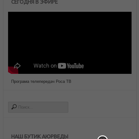
СЕГОДНЯ В ЭФИРЕ
Програма телепередач Роса ТВ
НАШ БУТИК АЮРВЕДЫ