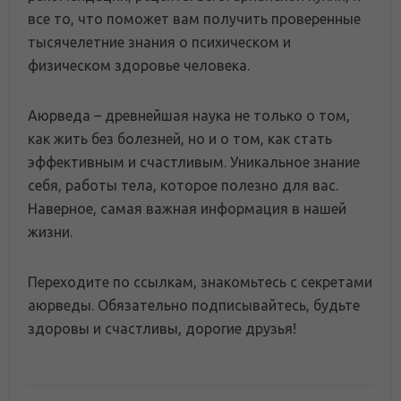
все то, что поможет вам получить проверенные
тысячелетние знания о психическом и
физическом здоровье человека.
Аюрведа – древнейшая наука не только о том,
как жить без болезней, но и о том, как стать
эффективным и счастливым. Уникальное знание
себя, работы тела, которое полезно для вас.
Наверное, самая важная информация в нашей
жизни.
Переходите по ссылкам, знакомьтесь с секретами
аюрведы. Обязательно подписывайтесь, будьте
здоровы и счастливы, дорогие друзья!