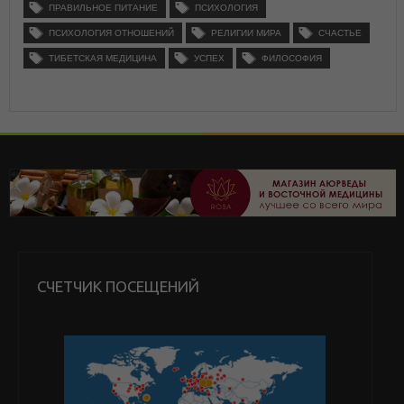
ПРАВИЛЬНОЕ ПИТАНИЕ
ПСИХОЛОГИЯ
ПСИХОЛОГИЯ ОТНОШЕНИЙ
РЕЛИГИИ МИРА
СЧАСТЬЕ
ТИБЕТСКАЯ МЕДИЦИНА
УСПЕХ
ФИЛОСОФИЯ
СЧЕТЧИК ПОСЕЩЕНИЙ