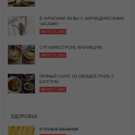
В ГАРМОНИИ ЛИ ВЫ С АЮРВЕДИЧЕСКИМИ
ЧАСАМИ?
АВГУСТ 7, 2026
СУП МИНЕСТРОНЕ (ВАРИАЦИЯ)
АВГУСТ 6, 2026
ПРЯНЫЙ САЛАТ ИЗ ОВОЩЕЙ ГРИЛЬ С
БАГЕТОМ
АВГУСТ 7, 2026
ЗДОРОВЬЕ
О ПОЛЬЗЕ БАНАНОВ