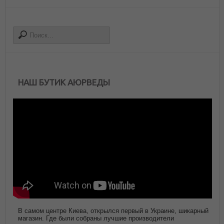
НАШ БУТИК АЮРВЕДЫ
В самом центре Киева, открылся первый в Украине, шикарный
магазин. Где были собраны лучшие производители