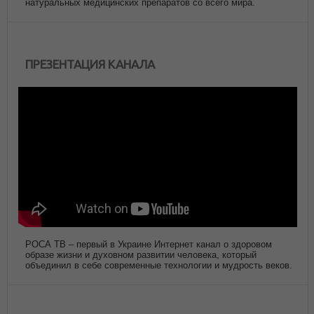
натуральных медицинских препаратов со всего мира.
ПРЕЗЕНТАЦИЯ КАНАЛА
РОСА ТВ – первый в Украине Интернет канал о здоровом
образе жизни и духовном развитии человека, который
объединил в себе современные технологии и мудрость веков.