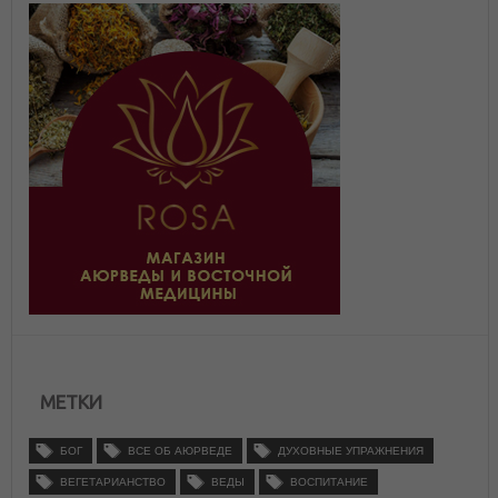
МЕТКИ
БОГ
ВСЕ ОБ АЮРВЕДЕ
ДУХОВНЫЕ УПРАЖНЕНИЯ
ВЕГЕТАРИАНСТВО
ВЕДЫ
ВОСПИТАНИЕ