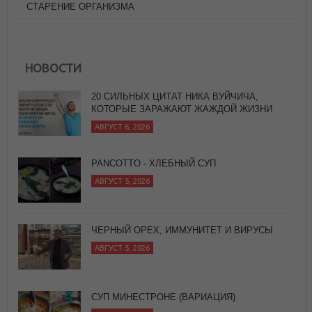
СТАРЕНИЕ ОРГАНИЗМА
НОВОСТИ
PANCOTTO - ХЛЕБНЫЙ СУП
АВГУСТ 5, 2026
ЧЕРНЫЙ ОРЕХ, ИММУНИТЕТ И ВИРУСЫ
АВГУСТ 5, 2026
СУП МИНЕСТРОНЕ (ВАРИАЦИЯ)
АВГУСТ 6, 2026
20 СИЛЬНЫХ ЦИТАТ НИКА ВУЙЧИЧА,
КОТОРЫЕ ЗАРАЖАЮТ ЖАЖДОЙ ЖИЗНИ