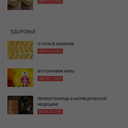
АВГУСТ 6, 2026
ЗДОРОВЬЕ
О ПОЛЬЗЕ БАНАНОВ
АВГУСТ 4, 2026
ФОТОГРАФИЯ АУРЫ
АВГУСТ 1, 2026
ПЕРВАЯ ПОМОЩЬ В АЮРВЕДИЧЕСКОЙ
МЕДИЦИНЕ
ИЮЛЬ 30, 2026