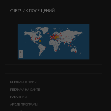
СЧЕТЧИК ПОСЕЩЕНИЙ
РЕКЛАМА В ЭФИРЕ
РЕКЛАМА НА САЙТЕ
ВАКАНСИИ
АРХИВ ПРОГРАММ