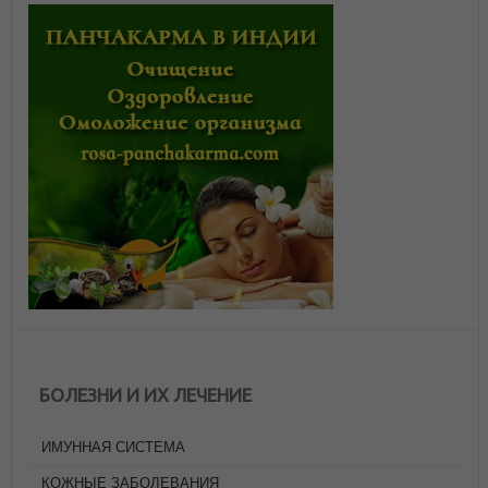
БОЛЕЗНИ И ИХ ЛЕЧЕНИЕ
ИМУННАЯ СИСТЕМА
КОЖНЫЕ ЗАБОЛЕВАНИЯ