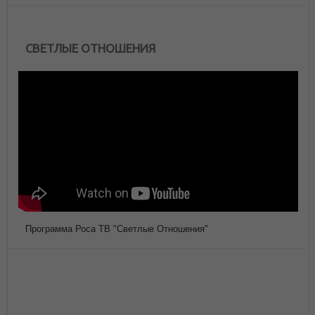
СВЕТЛЫЕ ОТНОШЕНИЯ
Программа Роса ТВ "Светлые Отношения"