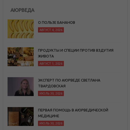
АЮРВЕДА
О ПОЛЬЗЕ БАНАНОВ
АВГУСТ 4, 2026
ПРОДУКТЫ И СПЕЦИИ ПРОТИВ ВЗДУТИЯ
ЖИВОТА
АВГУСТ 1, 2026
ЭКСПЕРТ ПО АЮРВЕДЕ СВЕТЛАНА
ТВАРДОВСКАЯ
ИЮЛЬ 30, 2026
ПЕРВАЯ ПОМОЩЬ В АЮРВЕДИЧЕСКОЙ
МЕДИЦИНЕ
ИЮЛЬ 30, 2026