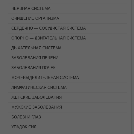
НЕРВНАЯ СИСТЕМА
ОЧИЩЕНИЕ ОРГАНИЗМА
СЕРДЕЧНО — СОСУДИСТАЯ СИСТЕМА
ОПОРНО — ДВИГАТЕЛЬНАЯ СИСТЕМА
ДЫХАТЕЛЬНАЯ СИСТЕМА
ЗАБОЛЕВАНИЯ ПЕЧЕНИ
ЗАБОЛЕВАНИЯ ПОЧЕК
МОЧЕВЫДЕЛИТЕЛЬНАЯ СИСТЕМА
ЛИМФАТИЧЕСКАЯ СИСТЕМА
ЖЕНСКИЕ ЗАБОЛЕВАНИЯ
МУЖСКИЕ ЗАБОЛЕВАНИЯ
БОЛЕЗНИ ГЛАЗ
УПАДОК СИЛ