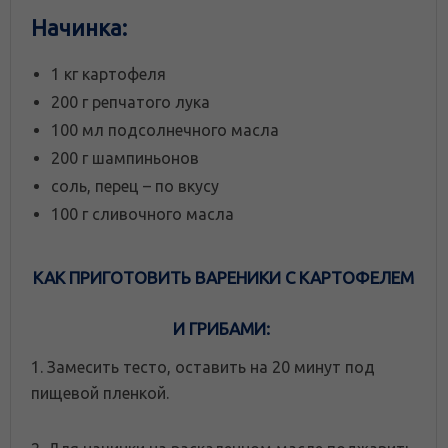
Начинка:
1 кг картофеля
200 г репчатого лука
100 мл подсолнечного масла
200 г шампиньонов
соль, перец – по вкусу
100 г сливочного масла
КАК ПРИГОТОВИТЬ ВАРЕНИКИ С КАРТОФЕЛЕМ
И ГРИБАМИ:
1. Замесить тесто, оставить на 20 минут под
пищевой пленкой.