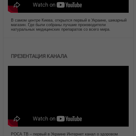
В самом центре Киева, открылся первый в Украине, шикарный
магазин. Где были собраны лучшие производители
натуральных медицинских препаратов со всего мира.
ПРЕЗЕНТАЦИЯ КАНАЛА
РОСА ТВ – первый в Украине Интернет канал о здоровом