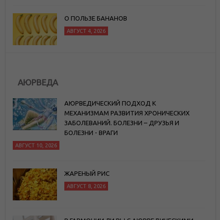
О ПОЛЬЗЕ БАНАНОВ
АВГУСТ 4, 2026
АЮРВЕДА
АЮРВЕДИЧЕСКИЙ ПОДХОД К
МЕХАНИЗМАМ РАЗВИТИЯ ХРОНИЧЕСКИХ
ЗАБОЛЕВАНИЙ. БОЛЕЗНИ – ДРУЗЬЯ И
БОЛЕЗНИ - ВРАГИ
АВГУСТ 10, 2026
ЖАРЕНЫЙ РИС
АВГУСТ 8, 2026