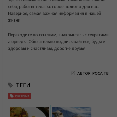
себя, работы тела, которое полезно для вас.
Наверное, самая важная информация в нашей
жизни.
Переходите по ссылкам, знакомьтесь с секретами
аюрведы. Обязательно подписывайтесь, будьте
здоровы и счастливы, дорогие друзья!
АВТОР: РОСА ТВ
ТЕГИ
кулинария