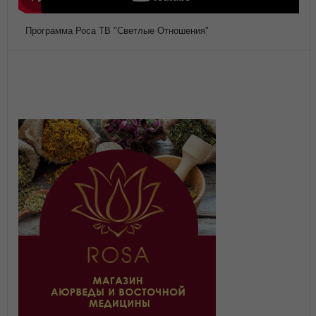
Программа Роса ТВ "Светлые Отношения"