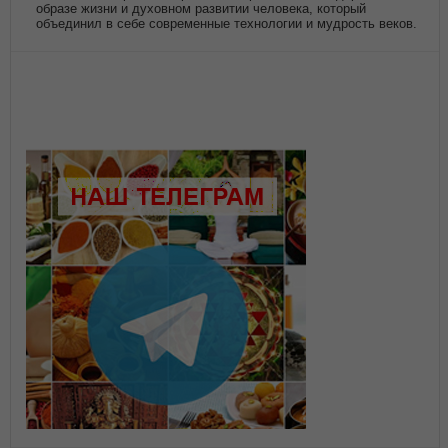
образе жизни и духовном развитии человека, который
объединил в себе современные технологии и мудрость веков.