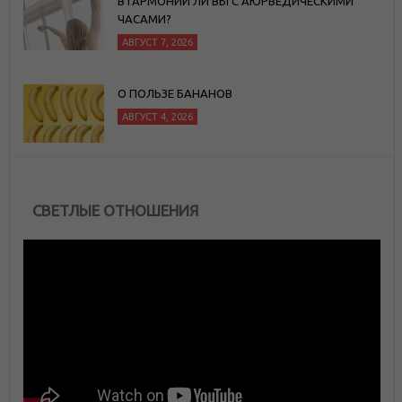
В ГАРМОНИИ ЛИ ВЫ С АЮРВЕДИЧЕСКИМИ
ЧАСАМИ?
АВГУСТ 7, 2026
О ПОЛЬЗЕ БАНАНОВ
АВГУСТ 4, 2026
СВЕТЛЫЕ ОТНОШЕНИЯ