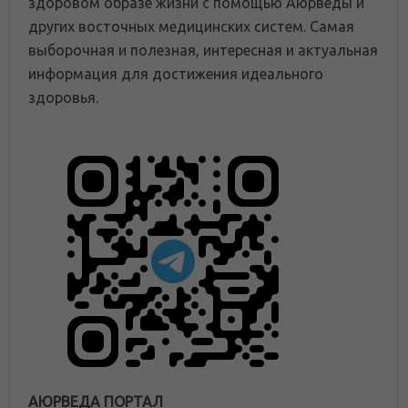
здоровом образе жизни с помощью Аюрведы и
других восточных медицинских систем. Самая
выборочная и полезная, интересная и актуальная
информация для достижения идеального
здоровья.
АЮРВЕДА ПОРТАЛ