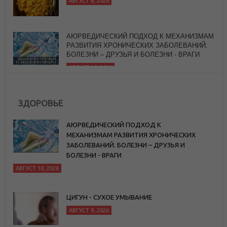
АЮРВЕДИЧЕСКИЙ ПОДХОД К МЕХАНИЗМАМ
РАЗВИТИЯ ХРОНИЧЕСКИХ ЗАБОЛЕВАНИЙ.
БОЛЕЗНИ – ДРУЗЬЯ И БОЛЕЗНИ - ВРАГИ
АВГУСТ 10, 2026
ЗДОРОВЬЕ
АЮРВЕДИЧЕСКИЙ ПОДХОД К
МЕХАНИЗМАМ РАЗВИТИЯ ХРОНИЧЕСКИХ
ЗАБОЛЕВАНИЙ. БОЛЕЗНИ – ДРУЗЬЯ И
БОЛЕЗНИ - ВРАГИ
АВГУСТ 10, 2026
ЦИГУН - СУХОЕ УМЫВАНИЕ
АВГУСТ 9, 2026