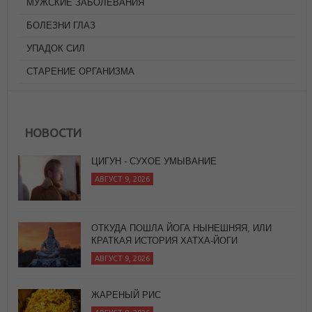
МУЖСКИЕ ЗАБОЛЕВАНИЯ
БОЛЕЗНИ ГЛАЗ
УПАДОК СИЛ
СТАРЕНИЕ ОРГАНИЗМА
НОВОСТИ
ЦИГУН - СУХОЕ УМЫВАНИЕ
АВГУСТ 9, 2026
ОТКУДА ПОШЛА ЙОГА НЫНЕШНЯЯ, ИЛИ
КРАТКАЯ ИСТОРИЯ ХАТХА-ЙОГИ
АВГУСТ 9, 2026
ЖАРЕНЫЙ РИС
АВГУСТ 8, 2026