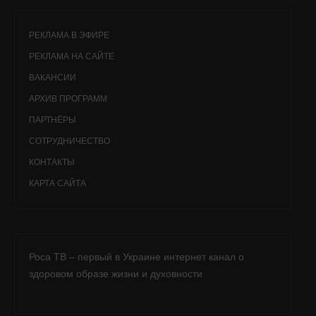
РЕКЛАМА В ЭФИРЕ
РЕКЛАМА НА САЙТЕ
ВАКАНСИИ
АРХИВ ПРОГРАММ
ПАРТНЁРЫ
СОТРУДНИЧЕСТВО
КОНТАКТЫ
КАРТА САЙТА
Роса ТВ – первый в Украине интернет канал о
здоровом образе жизни и духовности