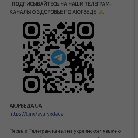
ПОДПИСЫВАЙТЕСЬ НА НАШИ ТЕЛЕГРАМ-
КАНАЛЫ О ЗДОРОВЬЕ ПО АЮРВЕДЕ
АЮРВЕДА UA
https://t.me/ayurvedaua
Первый Телеграм канал на украинском языке о