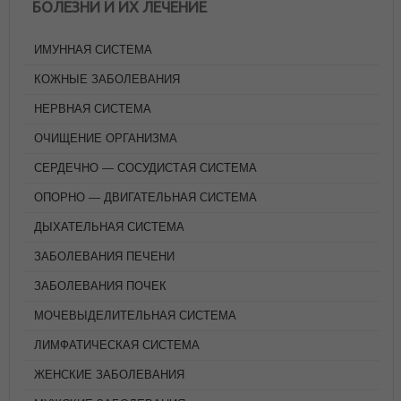
БОЛЕЗНИ И ИХ ЛЕЧЕНИЕ
ИМУННАЯ СИСТЕМА
КОЖНЫЕ ЗАБОЛЕВАНИЯ
НЕРВНАЯ СИСТЕМА
ОЧИЩЕНИЕ ОРГАНИЗМА
СЕРДЕЧНО — СОСУДИСТАЯ СИСТЕМА
ОПОРНО — ДВИГАТЕЛЬНАЯ СИСТЕМА
ДЫХАТЕЛЬНАЯ СИСТЕМА
ЗАБОЛЕВАНИЯ ПЕЧЕНИ
ЗАБОЛЕВАНИЯ ПОЧЕК
МОЧЕВЫДЕЛИТЕЛЬНАЯ СИСТЕМА
ЛИМФАТИЧЕСКАЯ СИСТЕМА
ЖЕНСКИЕ ЗАБОЛЕВАНИЯ