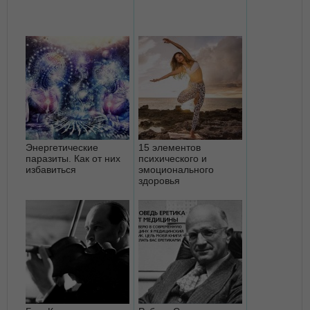
Энергетические
15 элементов
паразиты. Как от них
психического и
избавиться
эмоционального
здоровья