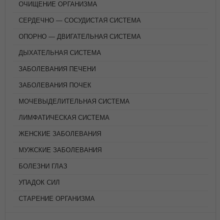
ОЧИЩЕНИЕ ОРГАНИЗМА
СЕРДЕЧНО — СОСУДИСТАЯ СИСТЕМА
ОПОРНО — ДВИГАТЕЛЬНАЯ СИСТЕМА
ДЫХАТЕЛЬНАЯ СИСТЕМА
ЗАБОЛЕВАНИЯ ПЕЧЕНИ
ЗАБОЛЕВАНИЯ ПОЧЕК
МОЧЕВЫДЕЛИТЕЛЬНАЯ СИСТЕМА
ЛИМФАТИЧЕСКАЯ СИСТЕМА
ЖЕНСКИЕ ЗАБОЛЕВАНИЯ
МУЖСКИЕ ЗАБОЛЕВАНИЯ
БОЛЕЗНИ ГЛАЗ
УПАДОК СИЛ
СТАРЕНИЕ ОРГАНИЗМА