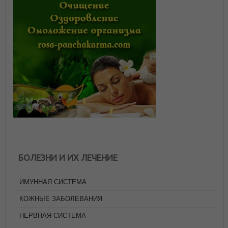
БОЛЕЗНИ И ИХ ЛЕЧЕНИЕ
ИМУННАЯ СИСТЕМА
КОЖНЫЕ ЗАБОЛЕВАНИЯ
НЕРВНАЯ СИСТЕМА