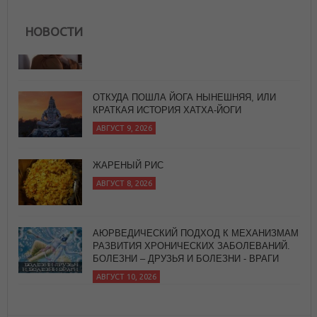
НОВОСТИ
ОТКУДА ПОШЛА ЙОГА НЫНЕШНЯЯ, ИЛИ
КРАТКАЯ ИСТОРИЯ ХАТХА-ЙОГИ
АВГУСТ 9, 2026
ЖАРЕНЫЙ РИС
АВГУСТ 8, 2026
АЮРВЕДИЧЕСКИЙ ПОДХОД К МЕХАНИЗМАМ
РАЗВИТИЯ ХРОНИЧЕСКИХ ЗАБОЛЕВАНИЙ.
БОЛЕЗНИ – ДРУЗЬЯ И БОЛЕЗНИ - ВРАГИ
АВГУСТ 10, 2026
ЦИГУН - СУХОЕ УМЫВАНИЕ
АВГУСТ 9, 2026