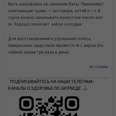
быть направлена на снижение Ваты. Применяют
смягчающие травы — шатавари, алтей и т.п. В
горло можно закапывать кунжутное масло или
ги. Хорошо помогает чай из солодки.
Для восстановления и улучшения голоса
прекрасным средством является ги с аиром (по
чайной ложке три раза в день).
источник
ПОДПИСЫВАЙТЕСЬ НА НАШИ ТЕЛЕГРАМ-
КАНАЛЫ О ЗДОРОВЬЕ ПО АЮРВЕДЕ