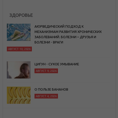
ЗДОРОВЬЕ
АЮРВЕДИЧЕСКИЙ ПОДХОД К
МЕХАНИЗМАМ РАЗВИТИЯ ХРОНИЧЕСКИХ
ЗАБОЛЕВАНИЙ. БОЛЕЗНИ – ДРУЗЬЯ И
БОЛЕЗНИ - ВРАГИ
АВГУСТ 10, 2026
ЦИГУН - СУХОЕ УМЫВАНИЕ
АВГУСТ 9, 2026
О ПОЛЬЗЕ БАНАНОВ
АВГУСТ 4, 2026