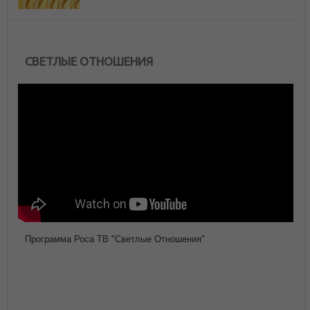
СВЕТЛЫЕ ОТНОШЕНИЯ
Программа Роса ТВ "Светлые Отношения"