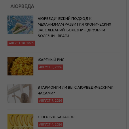
АЮРВЕДА
АЮРВЕДИЧЕСКИЙ ПОДХОД К
МЕХАНИЗМАМ РАЗВИТИЯ ХРОНИЧЕСКИХ
ЗАБОЛЕВАНИЙ. БОЛЕЗНИ – ДРУЗЬЯ И
БОЛЕЗНИ - ВРАГИ
АВГУСТ 10, 2026
ЖАРЕНЫЙ РИС
АВГУСТ 8, 2026
В ГАРМОНИИ ЛИ ВЫ С АЮРВЕДИЧЕСКИМИ
ЧАСАМИ?
АВГУСТ 7, 2026
О ПОЛЬЗЕ БАНАНОВ
АВГУСТ 4, 2026