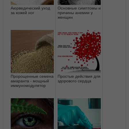
Аюрведический уход
Основные симптомы и
за кожей ног
причины анемии у
женщин
Пророщенные семена
Простые действия для
амаранта - мощный
здорового сердца
иммуномодулятор