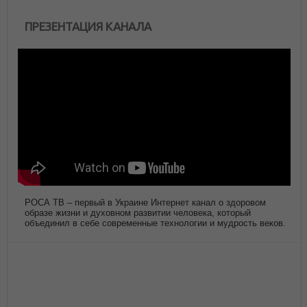
ПРЕЗЕНТАЦИЯ КАНАЛА
РОСА ТВ – первый в Украине Интернет канал о здоровом
образе жизни и духовном развитии человека, который
объединил в себе современные технологии и мудрость веков.