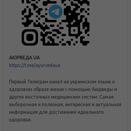
АЮРВЕДА UA
https://t.me/ayurvedaua
Первый Телеграм канал на украинском языке о
здоровом образе жизни с помощью Аюрведы и
других восточных медицинских систем. Самая
выборочная и полезная, интересная и актуальная
информация для достижения идеального
здоровья.