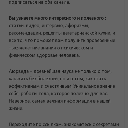
подписаться на оба канала.
Вы узнаете много интересного и полезного :
статьи, видео, интервью, афоризмы,
рекомендации, рецепты вегетарианской кухни, и
все то, что поможет вам получить проверенные
тысячелетние знания о психическом и
физическом здоровье человека.
Аюрведа – древнейшая наука не только о том,
как жить без болезней, но и о том, как стать
эффективным и счастливым. Уникальное знание
себя, работы тела, которое полезно для вас.
Наверное, самая важная информация в нашей
жизни.
Переходите по ссылкам, знакомьтесь с секретами