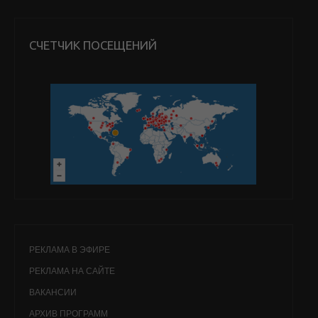
СЧЕТЧИК ПОСЕЩЕНИЙ
РЕКЛАМА В ЭФИРЕ
РЕКЛАМА НА САЙТЕ
ВАКАНСИИ
АРХИВ ПРОГРАММ