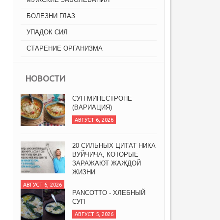
БОЛЕЗНИ ГЛАЗ
УПАДОК СИЛ
СТАРЕНИЕ ОРГАНИЗМА
НОВОСТИ
СУП МИНЕСТРОНЕ
(ВАРИАЦИЯ)
АВГУСТ 6, 2026
20 СИЛЬНЫХ ЦИТАТ НИКА
ВУЙЧИЧА, КОТОРЫЕ
ЗАРАЖАЮТ ЖАЖДОЙ
ЖИЗНИ
АВГУСТ 6, 2026
PANCOTTO - ХЛЕБНЫЙ
СУП
АВГУСТ 5, 2026