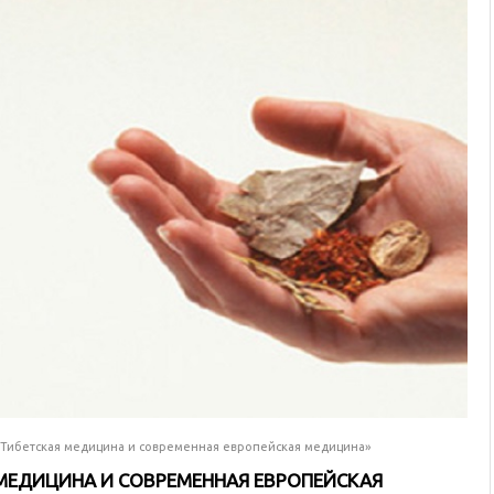
«Тибетская медицина и современная европейская медицина»
 МЕДИЦИНА И СОВРЕМЕННАЯ ЕВРОПЕЙСКАЯ