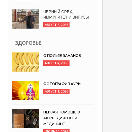
ЧЕРНЫЙ ОРЕХ,
ИММУНИТЕТ И ВИРУСЫ
АВГУСТ 5, 2026
ЗДОРОВЬЕ
О ПОЛЬЗЕ БАНАНОВ
АВГУСТ 4, 2026
ФОТОГРАФИЯ АУРЫ
АВГУСТ 1, 2026
ПЕРВАЯ ПОМОЩЬ В
АЮРВЕДИЧЕСКОЙ
МЕДИЦИНЕ
ИЮЛЬ 30, 2026