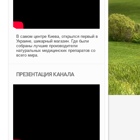
В самом центре Киева, открылся первый в
Украине, шикарный магазин. Где были
собраны лучшие производители
натуральных медицинских препаратов со
всего мира.
ПРЕЗЕНТАЦИЯ КАНАЛА