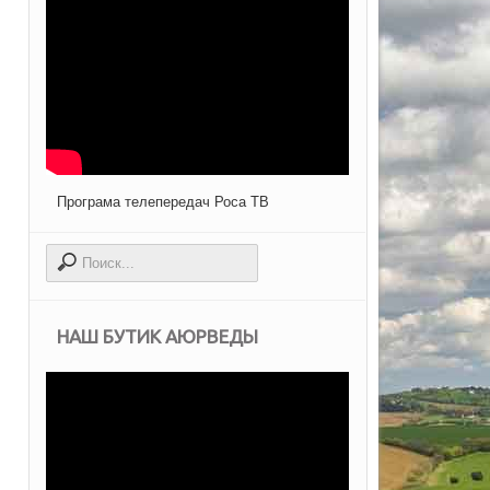
Програма телепередач Роса ТВ
НАШ БУТИК АЮРВЕДЫ