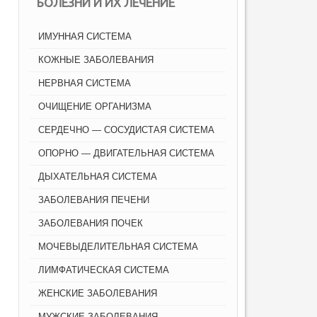
БОЛЕЗНИ И ИХ ЛЕЧЕНИЕ
ИМУННАЯ СИСТЕМА
КОЖНЫЕ ЗАБОЛЕВАНИЯ
НЕРВНАЯ СИСТЕМА
ОЧИЩЕНИЕ ОРГАНИЗМА
СЕРДЕЧНО — СОСУДИСТАЯ СИСТЕМА
ОПОРНО — ДВИГАТЕЛЬНАЯ СИСТЕМА
ДЫХАТЕЛЬНАЯ СИСТЕМА
ЗАБОЛЕВАНИЯ ПЕЧЕНИ
ЗАБОЛЕВАНИЯ ПОЧЕК
МОЧЕВЫДЕЛИТЕЛЬНАЯ СИСТЕМА
ЛИМФАТИЧЕСКАЯ СИСТЕМА
ЖЕНСКИЕ ЗАБОЛЕВАНИЯ
МУЖСКИЕ ЗАБОЛЕВАНИЯ