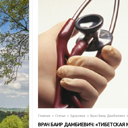
Главная
»
Статьи
»
Здоровье
»
Врач Баир Дамбиевич: 
ВРАЧ БАИР ДАМБИЕВИЧ: «ТИБЕТСКАЯ