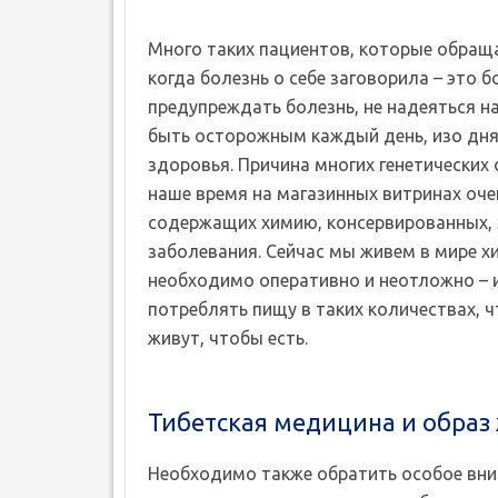
Много таких пациентов, которые обраща
когда болезнь о себе заговорила – это
предупреждать болезнь, не надеяться на
быть осторожным каждый день, изо дня 
здоровья. Причина многих генетических 
наше время на магазинных витринах оч
содержащих химию, консервированных, 
заболевания. Сейчас мы живем в мире х
необходимо оперативно и неотложно – 
потреблять пищу в таких количествах, ч
живут, чтобы есть.
Тибетская медицина и образ
Необходимо также обратить особое вни