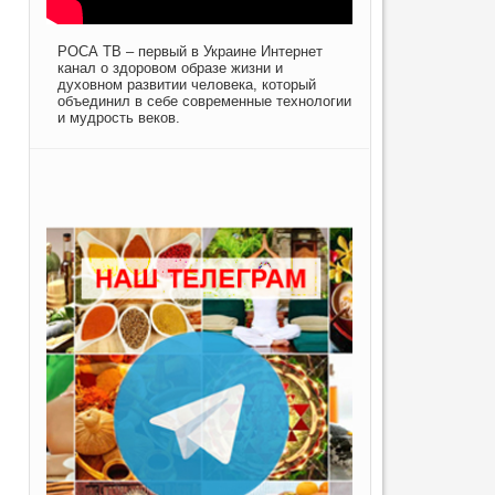
РОСА ТВ – первый в Украине Интернет
канал о здоровом образе жизни и
духовном развитии человека, который
объединил в себе современные технологии
и мудрость веков.