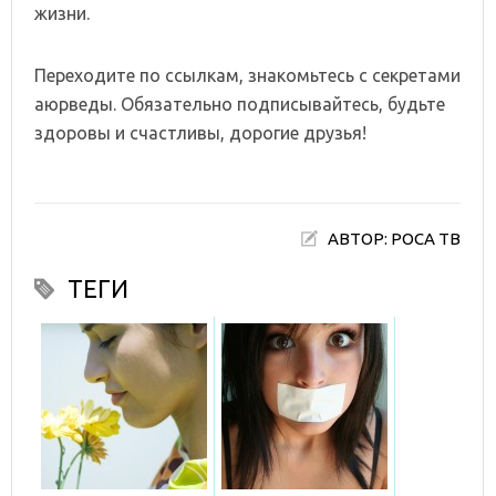
жизни.
Переходите по ссылкам, знакомьтесь с секретами
аюрведы. Обязательно подписывайтесь, будьте
здоровы и счастливы, дорогие друзья!
АВТОР: РОСА ТВ
ТЕГИ