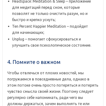
Headspace: Meditation & Sleep – приложение
для медитаций перед сном, которые
позволят не только очистить разум, но и
быстро и крепко уснуть;
Ten Percent Happier Meditation – подойдет
для начинающих;
Unplug – помогает сфокусироваться и
улучшить свое психологическое состояние.
4. Помните о важном
Чтобы отвлечься от плохих новостей, мы
погружаемся в повседневные дела, однако в
этом потоке очень просто потеряться и потерять
чувство смысла своей жизни. Поэтому следует
регулярно себе напоминать, ради чего вы
должны держаться, зачем выполнять те или