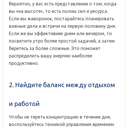
Вероятно, у вас есть представление о том, когда
вы «на высоте», то есть полны сил и ресурса.
Если вы жаворонок, постарайтесь планировать
важные дела и встречи на первую половину дня.
Если же вы эффективнее днем или вечером, то
посвятите утро более простой задачей, а затем
беритесь за более сложные. Это поможет
распределить вашу энергию наиболее
продуктивно.
2. Найдите баланс между отдыхом
и работой
Чтобы не терять концентрацию в течение дня,
воспользуйтесь техникой управления временем.