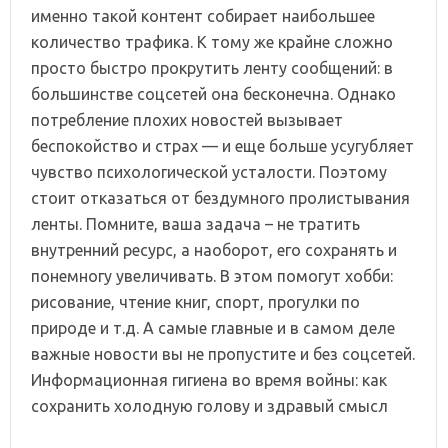
именно такой контент собирает наибольшее
количество трафика. К тому же крайне сложно
просто быстро прокрутить ленту сообщений: в
большинстве соцсетей она бесконечна. Однако
потребление плохих новостей вызывает
беспокойство и страх — и еще больше усугубляет
чувство психологической усталости. Поэтому
стоит отказаться от бездумного пролистывания
ленты. Помните, ваша задача – не тратить
внутренний ресурс, а наоборот, его сохранять и
понемногу увеличивать. В этом помогут хобби:
рисование, чтение книг, спорт, прогулки по
природе и т.д. А самые главные и в самом деле
важные новости вы не пропустите и без соцсетей.
Информационная гигиена во время войны: как
сохранить холодную голову и здравый смысл