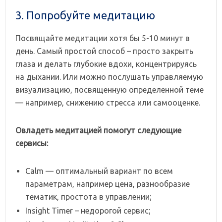
3. Попробуйте медитацию
Посвящайте медитации хотя бы 5-10 минут в
день. Самый простой способ – просто закрыть
глаза и делать глубокие вдохи, концентрируясь
на дыхании. Или можно послушать управляемую
визуализацию, посвященную определенной теме
— например, снижению стресса или самооценке.
Овладеть медитацией помогут следующие
сервисы:
Calm — оптимальный вариант по всем
параметрам, например цена, разнообразие
тематик, простота в управлении;
Insight Timer – недорогой сервис;