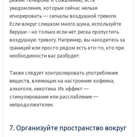
уведомления, которые сейчас нельзя
игнорировать — сигналы воздушной тревоги.
Если вокруг слишком много шума, используйте
беруши – но только если нет риска пропустить
воздушную тревогу. Например, вы находитесь за
границей или просто рядом есть кто-то, кто при
необходимости вас разбудит.
Также следует контролировать употребление
веществ, влияющих на настроение: кофеина,
алкоголя, никотина. Их эффект —
стимулирование или расслабление —
непродолжителен.
7. Организуйте пространство вокруг