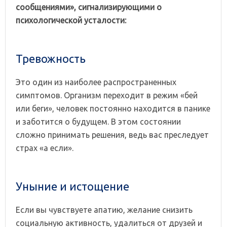
сообщениями», сигнализирующими о
психологической усталости:
Тревожность
Это один из наиболее распространенных
симптомов. Организм переходит в режим «бей
или беги», человек постоянно находится в панике
и заботится о будущем. В этом состоянии
сложно принимать решения, ведь вас преследует
страх «а если».
Уныние и истощение
Если вы чувствуете апатию, желание снизить
социальную активность, удалиться от друзей и