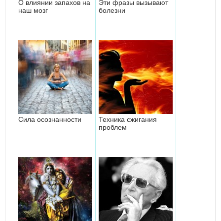
О влиянии запахов на
Эти фразы вызывают
наш мозг
болезни
Сила осознанности
Техника сжигания
проблем