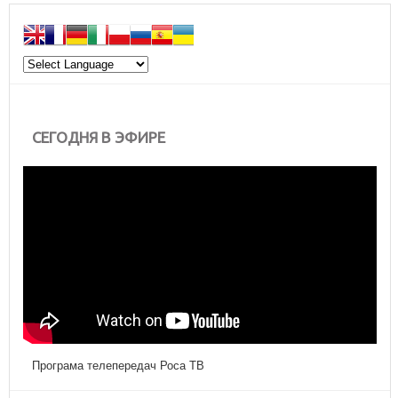
СЕГОДНЯ В ЭФИРЕ
Програма телепередач Роса ТВ