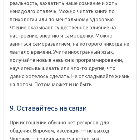
реальность, захватить наше сознание и хоть
ненадолго отвлечь. Можно читать книги по
психологии или по ментальному здоровью.
Чтение оказывает существенное влияние на
настроение, энергию и самооценку. Можно
заняться саморазвитием, на которого никогда не
хватало времени. Учите иностранный язык,
получайте новые навыки в программировании,
научитесь вышивать или что-то другие, что
давно хотелось сделать. Не откладывайте жизнь
на потом. Потом может и не быть.
9. Оставайтесь на связи
При истощении обычно нет ресурсов для
общения. Впрочем, изоляция — не выход.
Человек — социальное существо, и в