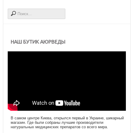
НАШ БУТИК АЮРВЕДЫ
В самом центре Киева, открылся первый в Украине, шикарный
магазин. Где были собраны лучшие производители
натуральных медицинских препаратов со всего мира.