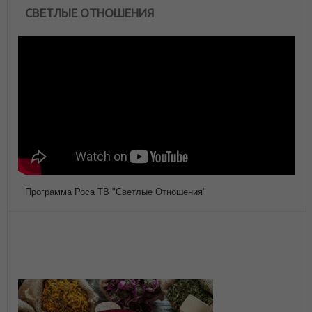
СВЕТЛЫЕ ОТНОШЕНИЯ
Программа Роса ТВ "Светлые Отношения"