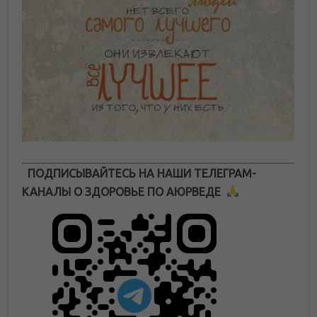
ПОДПИСЫВАЙТЕСЬ НА НАШИ ТЕЛЕГРАМ-
КАНАЛЫ О ЗДОРОВЬЕ ПО АЮРВЕДЕ