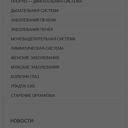
ОПОРНО — ДВИГАТЕЛЬНАЯ СИСТЕМА
ДЫХАТЕЛЬНАЯ СИСТЕМА
ЗАБОЛЕВАНИЯ ПЕЧЕНИ
ЗАБОЛЕВАНИЯ ПОЧЕК
МОЧЕВЫДЕЛИТЕЛЬНАЯ СИСТЕМА
ЛИМФАТИЧЕСКАЯ СИСТЕМА
ЖЕНСКИЕ ЗАБОЛЕВАНИЯ
МУЖСКИЕ ЗАБОЛЕВАНИЯ
БОЛЕЗНИ ГЛАЗ
УПАДОК СИЛ
СТАРЕНИЕ ОРГАНИЗМА
ЦИГУН - СУХОЕ УМЫВАНИЕ
АВГУСТ 9, 2026
НОВОСТИ