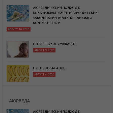
АЮРВЕДИЧЕСКИЙ ПОДХОД К
МЕХАНИЗМАМ РАЗВИТИЯ ХРОНИЧЕСКИХ
ЗАБОЛЕВАНИЙ. БОЛЕЗНИ – ДРУЗЬЯ И
БОЛЕЗНИ - ВРАГИ
АВГУСТ 10, 2026
ЦИГУН - СУХОЕ УМЫВАНИЕ
АВГУСТ 9, 2026
О ПОЛЬЗЕ БАНАНОВ
АВГУСТ 4, 2026
АЮРВЕДА
АЮРВЕДИЧЕСКИЙ ПОДХОД К