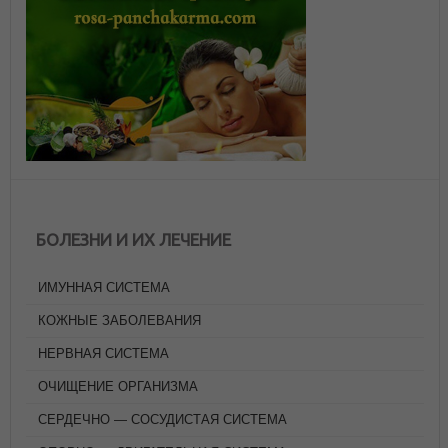
БОЛЕЗНИ И ИХ ЛЕЧЕНИЕ
ИМУННАЯ СИСТЕМА
КОЖНЫЕ ЗАБОЛЕВАНИЯ
НЕРВНАЯ СИСТЕМА
ОЧИЩЕНИЕ ОРГАНИЗМА
СЕРДЕЧНО — СОСУДИСТАЯ СИСТЕМА