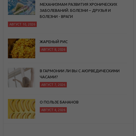
МЕХАНИЗМАМ РАЗВИТИЯ ХРОНИЧЕСКИХ
ЗАБОЛЕВАНИЙ. БОЛЕЗНИ – ДРУЗЬЯ И
БОЛЕЗНИ - ВРАГИ
АВГУСТ 10, 2026
ЖАРЕНЫЙ РИС
АВГУСТ 8, 2026
В ГАРМОНИИ ЛИ ВЫ С АЮРВЕДИЧЕСКИМИ
ЧАСАМИ?
АВГУСТ 7, 2026
О ПОЛЬЗЕ БАНАНОВ
АВГУСТ 4, 2026