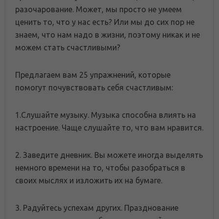
разочарование. Может, мы просто не умеем
ценить то, что у нас есть? Или мы до сих пор не
знаем, что нам надо в жизни, поэтому никак и не
можем стать счастливыми?
Предлагаем вам 25 упражнений, которые
помогут почувствовать себя счастливым:
1.Слушайте музыку. Музыка способна влиять на
настроение. Чаще слушайте то, что вам нравится.
2. Заведите дневник. Вы можете иногда выделять
немного времени на то, чтобы разобраться в
своих мыслях и изложить их на бумаге.
3. Радуйтесь успехам других. Празднование