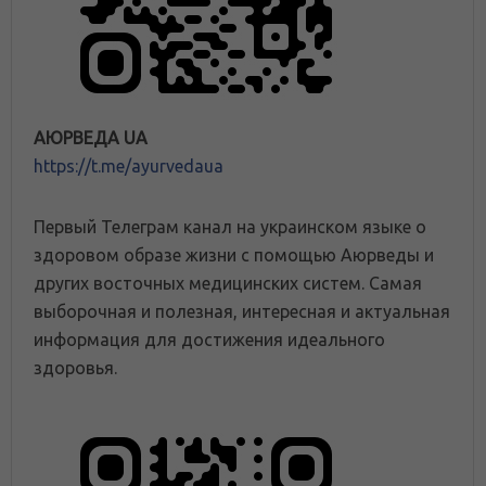
АЮРВЕДА UA
https://t.me/ayurvedaua
Первый Телеграм канал на украинском языке о
здоровом образе жизни с помощью Аюрведы и
других восточных медицинских систем. Самая
выборочная и полезная, интересная и актуальная
информация для достижения идеального
здоровья.