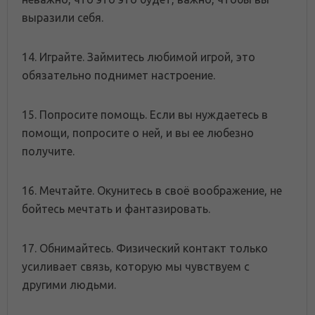
выразили себя.
14. Играйте. Займитесь любимой игрой, это
обязательно поднимет настроение.
15. Попросите помощь. Если вы нуждаетесь в
помощи, попросите о ней, и вы ее любезно
получите.
16. Мечтайте. Окунитесь в своё воображение, не
бойтесь мечтать и фантазировать.
17. Обнимайтесь. Физический контакт только
усиливает связь, которую мы чувствуем с
другими людьми.