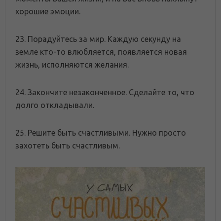
хорошие эмоции.
23. Порадуйтесь за мир. Каждую секунду на
земле кто-то влюбляется, появляется новая
жизнь, исполняются желания.
24. Закончите незаконченное. Сделайте то, что
долго откладывали.
25. Решите быть счастливыми. Нужно просто
захотеть быть счастливым.