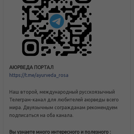
АЮРВЕДА ПОРТАЛ
https://t.me/ayurveda_rosa
Наш второй, международный русскоязычный
Телеграм-канал для любителей аюрведы всего
мира. Двуязычным согражданам рекомендуем
подписаться на оба канала.
Вы узнаете много интересного и полезного :