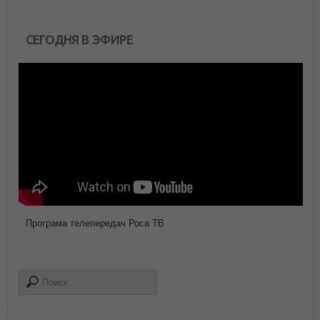
СЕГОДНЯ В ЭФИРЕ
Програма телепередач Роса ТВ