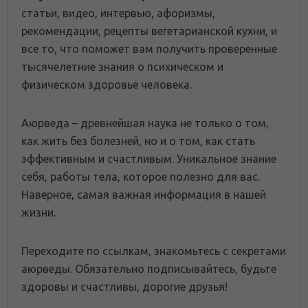
статьи, видео, интервью, афоризмы,
рекомендации, рецепты вегетарианской кухни, и
все то, что поможет вам получить проверенные
тысячелетние знания о психическом и
физическом здоровье человека.
Аюрведа – древнейшая наука не только о том,
как жить без болезней, но и о том, как стать
эффективным и счастливым. Уникальное знание
себя, работы тела, которое полезно для вас.
Наверное, самая важная информация в нашей
жизни.
Переходите по ссылкам, знакомьтесь с секретами
аюрведы. Обязательно подписывайтесь, будьте
здоровы и счастливы, дорогие друзья!