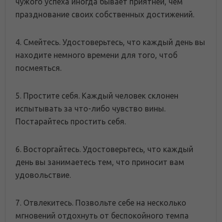
чужого успеха иногда бывает приятней, чем
празднование своих собственных достижений.
4. Смейтесь. Удостоверьтесь, что каждый день вы
находите немного времени для того, чтоб
посмеяться.
5. Простите себя. Каждый человек склонен
испытывать за что-либо чувство вины.
Постарайтесь простить себя.
6. Восторгайтесь. Удостоверьтесь, что каждый
день вы занимаетесь тем, что приносит вам
удовольствие.
7. Отвлекитесь. Позвольте себе на несколько
мгновений отдохнуть от беспокойного темпа