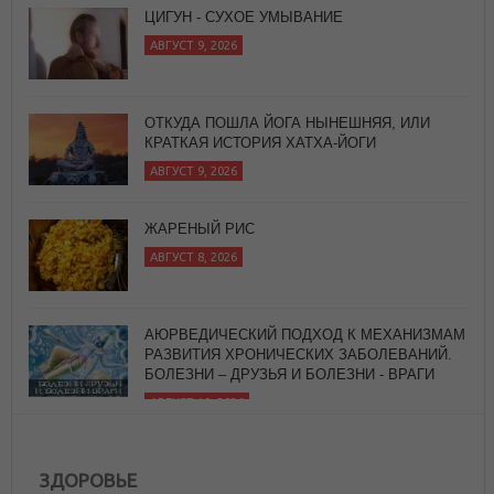
ОТКУДА ПОШЛА ЙОГА НЫНЕШНЯЯ, ИЛИ
КРАТКАЯ ИСТОРИЯ ХАТХА-ЙОГИ
АВГУСТ 9, 2026
ЖАРЕНЫЙ РИС
АВГУСТ 8, 2026
АЮРВЕДИЧЕСКИЙ ПОДХОД К МЕХАНИЗМАМ
РАЗВИТИЯ ХРОНИЧЕСКИХ ЗАБОЛЕВАНИЙ.
БОЛЕЗНИ – ДРУЗЬЯ И БОЛЕЗНИ - ВРАГИ
АВГУСТ 10, 2026
ЗДОРОВЬЕ