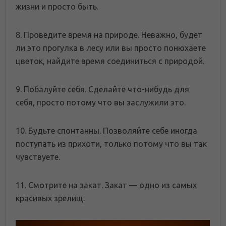
жизни и просто быть.
8. Проведите время на природе. Неважно, будет
ли это прогулка в лесу или вы просто понюхаете
цветок, найдите время соединиться с природой.
9. Побалуйте себя. Сделайте что-нибудь для
себя, просто потому что вы заслужили это.
10. Будьте спонтанны. Позволяйте себе иногда
поступать из прихоти, только потому что вы так
чувствуете.
11. Смотрите на закат. Закат — одно из самых
красивых зрелищ.