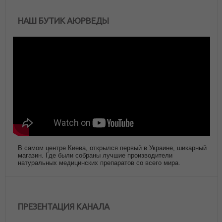
НАШ БУТИК АЮРВЕДЫ
В самом центре Киева, открылся первый в Украине, шикарный
магазин. Где были собраны лучшие производители
натуральных медицинских препаратов со всего мира.
ПРЕЗЕНТАЦИЯ КАНАЛА