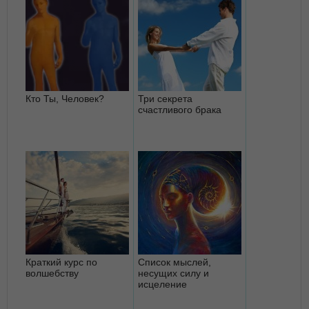
Кто Ты, Человек?
Три секрета
счастливого брака
Краткий курс по
Список мыслей,
волшебству
несущих силу и
исцеление