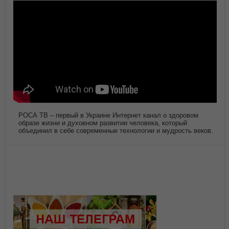
РОСА ТВ – первый в Украине Интернет канал о здоровом
образе жизни и духовном развитии человека, который
объединил в себе современные технологии и мудрость веков.