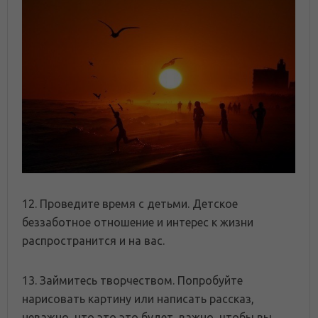
12. Проведите время с детьми. Детское
беззаботное отношение и интерес к жизни
распространится и на вас.
13. Займитесь творчеством. Попробуйте
нарисовать картину или написать рассказ,
неважно, что это это будет, важно, чтобы вы