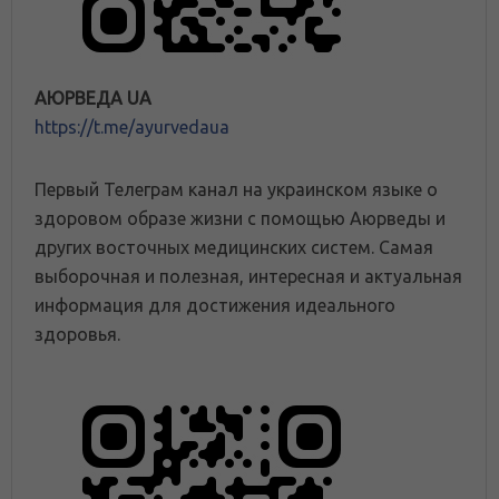
АЮРВЕДА UA
https://t.me/ayurvedaua
Первый Телеграм канал на украинском языке о
здоровом образе жизни с помощью Аюрведы и
других восточных медицинских систем. Самая
выборочная и полезная, интересная и актуальная
информация для достижения идеального
здоровья.