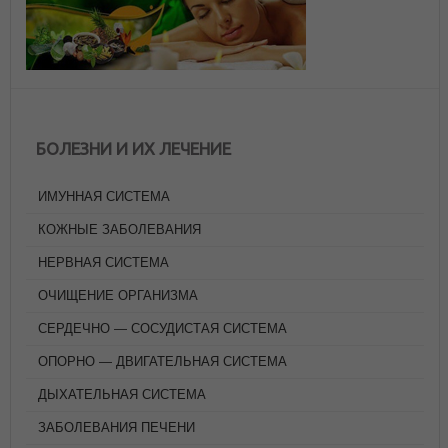
БОЛЕЗНИ И ИХ ЛЕЧЕНИЕ
ИМУННАЯ СИСТЕМА
КОЖНЫЕ ЗАБОЛЕВАНИЯ
НЕРВНАЯ СИСТЕМА
ОЧИЩЕНИЕ ОРГАНИЗМА
СЕРДЕЧНО — СОСУДИСТАЯ СИСТЕМА
ОПОРНО — ДВИГАТЕЛЬНАЯ СИСТЕМА
ДЫХАТЕЛЬНАЯ СИСТЕМА
ЗАБОЛЕВАНИЯ ПЕЧЕНИ