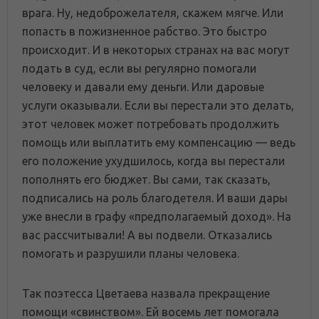
врага. Ну, недоброжелателя, скажем мягче. Или
попасть в пожизненное рабство. Это быстро
происходит. И в некоторых странах на вас могут
подать в суд, если вы регулярно помогали
человеку и давали ему деньги. Или даровые
услуги оказывали. Если вы перестали это делать,
этот человек может потребовать продолжить
помощь или выплатить ему компенсацию — ведь
его положение ухудшилось, когда вы перестали
пополнять его бюджет. Вы сами, так сказать,
подписались на роль благодетеля. И ваши дары
уже внесли в графу «предполагаемый доход». На
вас рассчитывали! А вы подвели. Отказались
помогать и разрушили планы человека.
Так поэтесса Цветаева назвала прекращение
помощи «свинством». Ей восемь лет помогала