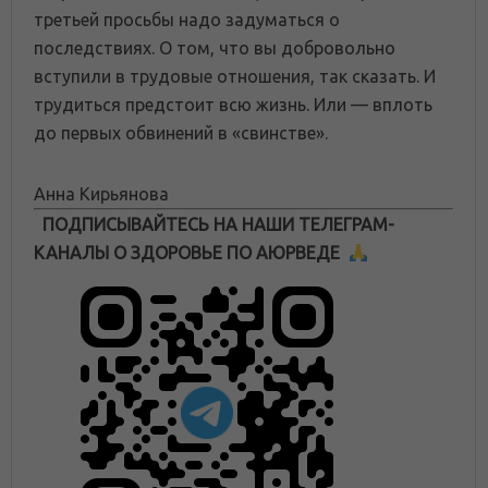
третьей просьбы надо задуматься о
последствиях. О том, что вы добровольно
вступили в трудовые отношения, так сказать. И
трудиться предстоит всю жизнь. Или — вплоть
до первых обвинений в «свинстве».
Анна Кирьянова
ПОДПИСЫВАЙТЕСЬ НА НАШИ ТЕЛЕГРАМ-
КАНАЛЫ О ЗДОРОВЬЕ ПО АЮРВЕДЕ