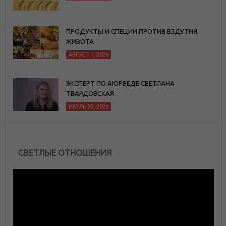
ПРОДУКТЫ И СПЕЦИИ ПРОТИВ ВЗДУТИЯ
ЖИВОТА
АВГУСТ 1, 2026
ЭКСПЕРТ ПО АЮРВЕДЕ СВЕТЛАНА
ТВАРДОВСКАЯ
ИЮЛЬ 30, 2026
СВЕТЛЫЕ ОТНОШЕНИЯ