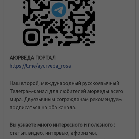
АЮРВЕДА ПОРТАЛ
https://t.me/ayurveda_rosa
Наш второй, международный русскоязычный
Телеграм-канал для любителей аюрведы всего
мира. Двуязычным согражданам рекомендуем
подписаться на оба канала.
Вы узнаете много интересного и полезного :
статьи, видео, интервью, афоризмы,