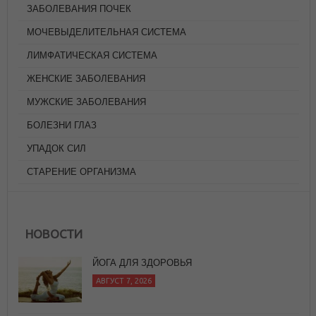
ЗАБОЛЕВАНИЯ ПОЧЕК
МОЧЕВЫДЕЛИТЕЛЬНАЯ СИСТЕМА
ЛИМФАТИЧЕСКАЯ СИСТЕМА
ЖЕНСКИЕ ЗАБОЛЕВАНИЯ
МУЖСКИЕ ЗАБОЛЕВАНИЯ
БОЛЕЗНИ ГЛАЗ
УПАДОК СИЛ
СТАРЕНИЕ ОРГАНИЗМА
ЙОГА ДЛЯ ЗДОРОВЬЯ
АВГУСТ 7, 2026
НОВОСТИ
В ГАРМОНИИ ЛИ ВЫ С АЮРВЕДИЧЕСКИМИ
ЧАСАМИ?
АВГУСТ 7, 2026