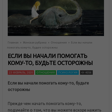
Главная
»
Женская рубрика
»
Отношения
»
Если вы начали
помогать кому-то, будьте осторожны
ЕСЛИ ВЫ НАЧАЛИ ПОМОГАТЬ
КОМУ-ТО, БУДЬТЕ ОСТОРОЖНЫ
23 ФЕВРАЛЬ, 2020
ОТНОШЕНИЯ
ПСИХОЛОГИЯ
4056
Если вы начали помогать кому-то, будьте
осторожны
Прежде чем начать помогать кому-то,
подумайте о том, что вы можете вскоре нажить