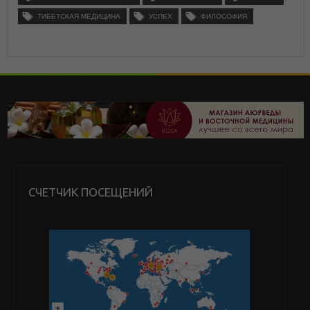
ТИБЕТСКАЯ МЕДИЦИНА
УСПЕХ
ФИЛОСОФИЯ
СЧЕТЧИК ПОСЕЩЕНИЙ