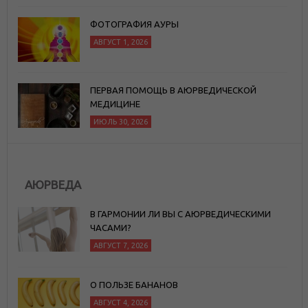
ФОТОГРАФИЯ АУРЫ
АВГУСТ 1, 2026
ПЕРВАЯ ПОМОЩЬ В АЮРВЕДИЧЕСКОЙ
МЕДИЦИНЕ
ИЮЛЬ 30, 2026
АЮРВЕДА
В ГАРМОНИИ ЛИ ВЫ С АЮРВЕДИЧЕСКИМИ
ЧАСАМИ?
АВГУСТ 7, 2026
О ПОЛЬЗЕ БАНАНОВ
АВГУСТ 4, 2026