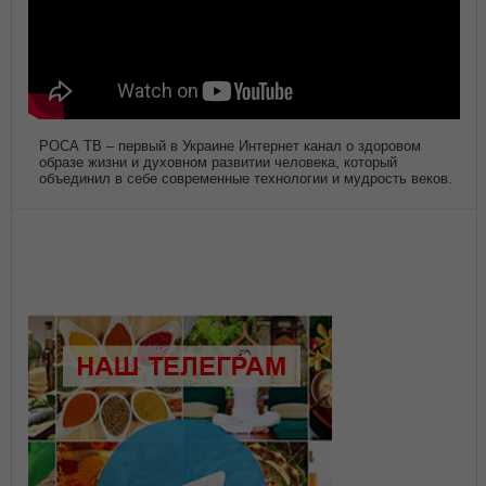
РОСА ТВ – первый в Украине Интернет канал о здоровом
образе жизни и духовном развитии человека, который
объединил в себе современные технологии и мудрость веков.