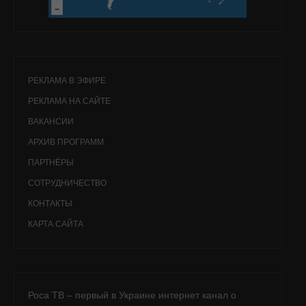
РЕКЛАМА В ЭФИРЕ
РЕКЛАМА НА САЙТЕ
ВАКАНСИИ
АРХИВ ПРОГРАММ
ПАРТНЁРЫ
СОТРУДНИЧЕСТВО
КОНТАКТЫ
КАРТА САЙТА
Роса ТВ – первый в Украине интернет канал о