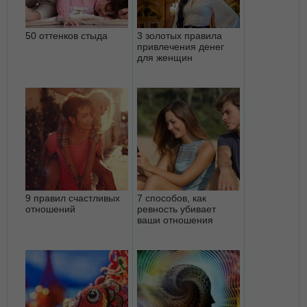
50 оттенков стыда
3 золотых правила
привлечения денег
для женщин
9 правил счастливых
7 способов, как
отношений
ревность убивает
ваши отношения