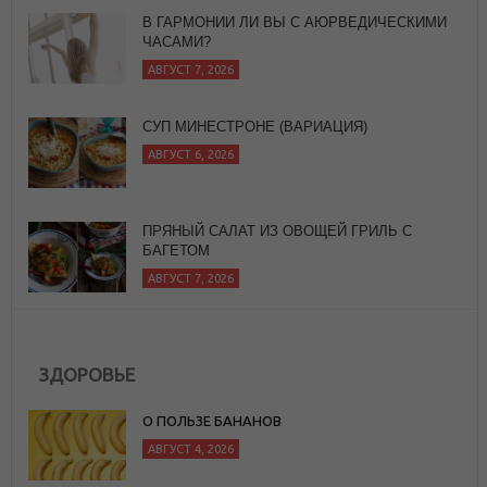
СУП МИНЕСТРОНЕ (ВАРИАЦИЯ)
АВГУСТ 6, 2026
ПРЯНЫЙ САЛАТ ИЗ ОВОЩЕЙ ГРИЛЬ С
БАГЕТОМ
АВГУСТ 7, 2026
ЗДОРОВЬЕ
О ПОЛЬЗЕ БАНАНОВ
АВГУСТ 4, 2026