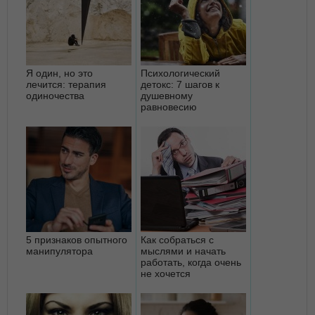
Я один, но это
Психологический
лечится: терапия
детокс: 7 шагов к
одиночества
душевному
равновесию
5 признаков опытного
Как собраться с
манипулятора
мыслями и начать
работать, когда очень
не хочется