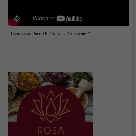
Программа Роса ТВ "Светлые Отношения"