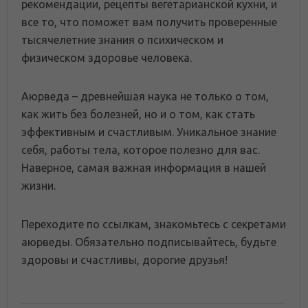
рекомендации, рецепты вегетарианской кухни, и
все то, что поможет вам получить проверенные
тысячелетние знания о психическом и
физическом здоровье человека.
Аюрведа – древнейшая наука не только о том,
как жить без болезней, но и о том, как стать
эффективным и счастливым. Уникальное знание
себя, работы тела, которое полезно для вас.
Наверное, самая важная информация в нашей
жизни.
Переходите по ссылкам, знакомьтесь с секретами
аюрведы. Обязательно подписывайтесь, будьте
здоровы и счастливы, дорогие друзья!