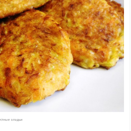
устные оладьи