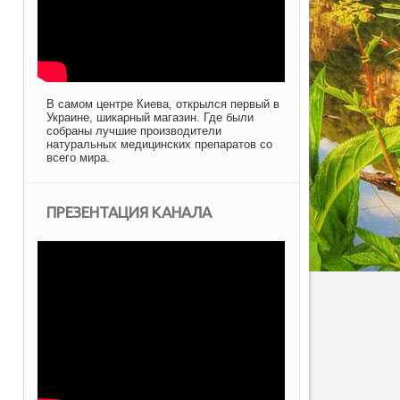
В самом центре Киева, открылся первый в
Украине, шикарный магазин. Где были
собраны лучшие производители
натуральных медицинских препаратов со
всего мира.
ПРЕЗЕНТАЦИЯ КАНАЛА