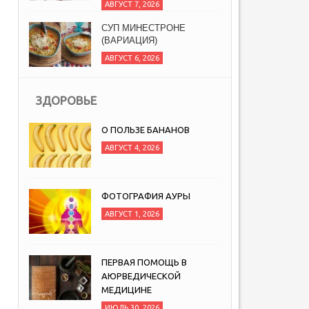
АВГУСТ 7, 2026
СУП МИНЕСТРОНЕ
(ВАРИАЦИЯ)
АВГУСТ 6, 2026
ЗДОРОВЬЕ
О ПОЛЬЗЕ БАНАНОВ
АВГУСТ 4, 2026
ФОТОГРАФИЯ АУРЫ
АВГУСТ 1, 2026
ПЕРВАЯ ПОМОЩЬ В
АЮРВЕДИЧЕСКОЙ
МЕДИЦИНЕ
ИЮЛЬ 30, 2026