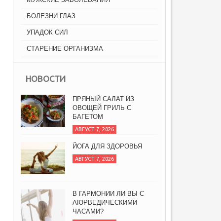
БОЛЕЗНИ ГЛАЗ
УПАДОК СИЛ
СТАРЕНИЕ ОРГАНИЗМА
НОВОСТИ
ПРЯНЫЙ САЛАТ ИЗ
ОВОЩЕЙ ГРИЛЬ С
БАГЕТОМ
АВГУСТ 7, 2026
ЙОГА ДЛЯ ЗДОРОВЬЯ
АВГУСТ 7, 2026
В ГАРМОНИИ ЛИ ВЫ С
АЮРВЕДИЧЕСКИМИ
ЧАСАМИ?