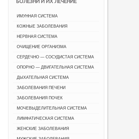
БОЛЕЗНИ И ИХ ЛЕЧЕНИЕ
ИМУННАЯ СИСТЕМА
КОЖНЫЕ ЗАБОЛЕВАНИЯ
НЕРВНАЯ СИСТЕМА
ОЧИЩЕНИЕ ОРГАНИЗМА
СЕРДЕЧНО — СОСУДИСТАЯ СИСТЕМА
ОПОРНО — ДВИГАТЕЛЬНАЯ СИСТЕМА
ДЫХАТЕЛЬНАЯ СИСТЕМА
ЗАБОЛЕВАНИЯ ПЕЧЕНИ
ЗАБОЛЕВАНИЯ ПОЧЕК
МОЧЕВЫДЕЛИТЕЛЬНАЯ СИСТЕМА
ЛИМФАТИЧЕСКАЯ СИСТЕМА
ЖЕНСКИЕ ЗАБОЛЕВАНИЯ
МУЖСКИЕ ЗАБОЛЕВАНИЯ