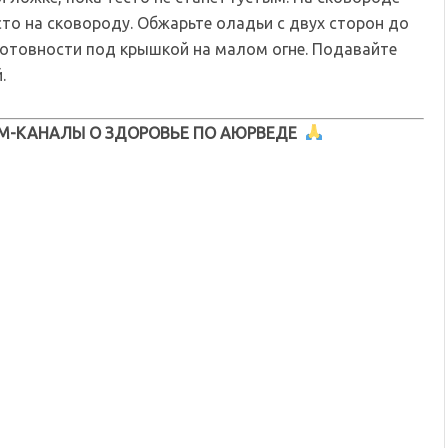
то на сковороду. Обжарьте оладьи с двух сторон до
готовности под крышкой на малом огне. Подавайте
.
М-КАНАЛЫ О ЗДОРОВЬЕ ПО АЮРВЕДЕ