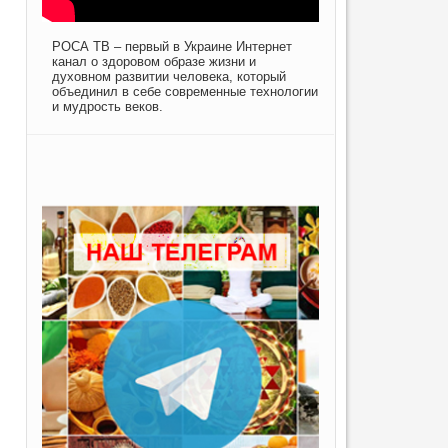
РОСА ТВ – первый в Украине Интернет
канал о здоровом образе жизни и
духовном развитии человека, который
объединил в себе современные технологии
и мудрость веков.