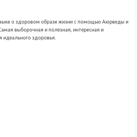
языке о здоровом образе жизни с помощью Аюрведы и
Самая выборочная и полезная, интересная и
 идеального здоровья.