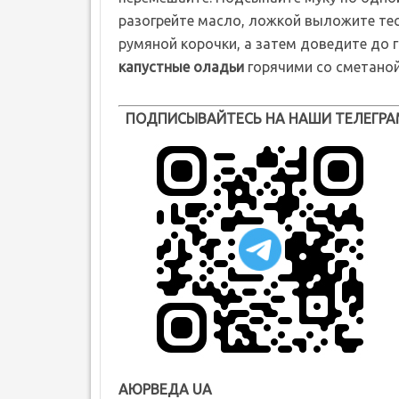
разогрейте масло, ложкой выложите тес
румяной корочки, а затем доведите до 
капустные оладьи
горячими со сметаной
ПОДПИСЫВАЙТЕСЬ НА НАШИ ТЕЛЕГРА
АЮРВЕДА UA