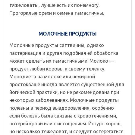
тяжеловаты, лучше есть их понемногу.
Прогорклые орехи и семена тамастичны.
МОЛОЧНЫЕ ПРОДУКТЫ
Молочные продукты саттвичны, однако
пастеризация и другая подобная ей обработка
может сделать их тамастичными. Молоко —
продукт любви коровы к своему теленку.
Монодиета на молоке или нежирной
простокваше иногда является существенной для
йогической практики, но не рекомендована при
некоторых заболеваниях. Молочные продукты
полезны в период выздоровления, особенно
если болезнь была связана с кровотечениями,
потерей крови или с истощением. Йогурт хорош,
но несколько тяжеловат, и следует остерегаться