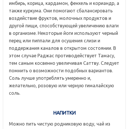
имбирь, корица, кардамон, фенхель и кориандр, а
также куркума. Они помогают сбалансировать
воздействие фруктов, молочных продуктов и
другой пищи, способствующей увеличению влаги
в организме. Некоторые йоги используют черный
перец или пиппали для осушения слизи и
поддержания каналов в открытом состоянии. В
этом случае Раджас противодействует Тамасу,
тем самым косвенно увеличивая Саттву. Следует
помнить о возможности подобных вариантов.
Соль лучше употреблять умеренно и,
желательно, розовую или черную гималайскую
соль.
НАПИТКИ
Можно пить чистую родниковую воду, чай из