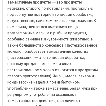
Тамастичные продукты — это продукты
несвежие, старого приготовления, прогорклые,
подвергнутые повторной тепловой обработке,
искусственные, слишком жирные или тяжелые. К
ним принадлежат вся «мертвая» пища,
всевозможные мясные и рыбные продукты,
особенно свинина и внутренности животных, а
также большинство консервов. Пастеризованное
молоко приобретает тамастичные качества
(пастеризация — это тепловая обработка,
поэтому продаваемое в магазинах
пастеризованное молоко относится к продуктам
старого приготовления). Жиры, масла, сахара и
кондитерские изделия при избыточном
употреблении также тамастичны. Белая мука при
регулярном употреблении оказывают
тамастичное воздействие, в отличие от