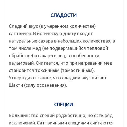
СЛАДОСТИ
Сладкий вкус (в умеренном количестве)
саттвичен. В йогическую диету входят
натуральные сахара в небольших количествах, в
том числе мед (не подвергавшийся тепловой
обработке) и сахар-сырец, в особенности
пальмовый. Считается, что при нагревании мед
становится токсичным (тамастичным).
Утверждают также, что сладкий вкус питает
Шакти (силу осознавания).
СПЕЦИИ
Большинство специй раджастично, но есть ряд
исключений. Саттвичными специями считаются