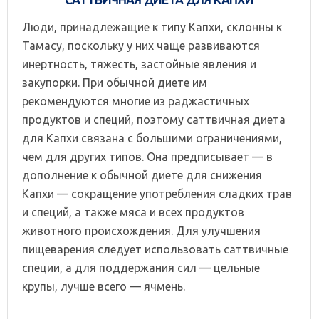
Люди, принадлежащие к типу Капхи, склонны к
Тамасу, поскольку у них чаще развиваются
инертность, тяжесть, застойные явления и
закупорки. При обычной диете им
рекомендуются многие из раджастичных
продуктов и специй, поэтому саттвичная диета
для Капхи связана с большими ограничениями,
чем для других типов. Она предписывает — в
дополнение к обычной диете для снижения
Капхи — сокращение употребления сладких трав
и специй, а также мяса и всех продуктов
животного происхождения. Для улучшения
пищеварения следует использовать саттвичные
специи, а для поддержания сил — цельные
крупы, лучше всего — ячмень.