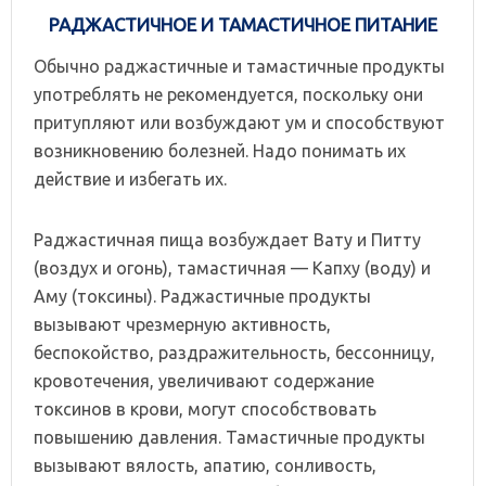
РАДЖАСТИЧНОЕ И ТАМАСТИЧНОЕ ПИТАНИЕ
Обычно раджастичные и тамастичные продукты
употреблять не рекомендуется, поскольку они
притупляют или возбуждают ум и способствуют
возникновению болезней. Надо понимать их
действие и избегать их.
Раджастичная пища возбуждает Вату и Питту
(воздух и огонь), тамастичная — Капху (воду) и
Аму (токсины). Раджастичные продукты
вызывают чрезмерную активность,
беспокойство, раздражительность, бессонницу,
кровотечения, увеличивают содержание
токсинов в крови, могут способствовать
повышению давления. Тамастичные продукты
вызывают вялость, апатию, сонливость,