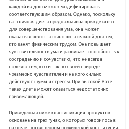
каждой из дош можно модифицировать
соответствующим образом. Однако, поскольку
саттвичная диета предназначена прежде всего
для совершенствования ума, она может
оказаться недостаточно питательной для тех,
кто занят физическим трудом. Она повышает
чувствительность ума и развивает способность к
состраданию и сочувствию, что не всегда
полезно тем, кто и так по своей природе
чрезмерно чувствителен и на кого сильно
действуют шумы и стрессы. При высокой Вате
такая диета может оказаться недостаточно
приземляющей.
Приведенная ниже классификация продуктов
основана на трех гунах, о которых говорилось в
разделе, посвященном психической конституции.