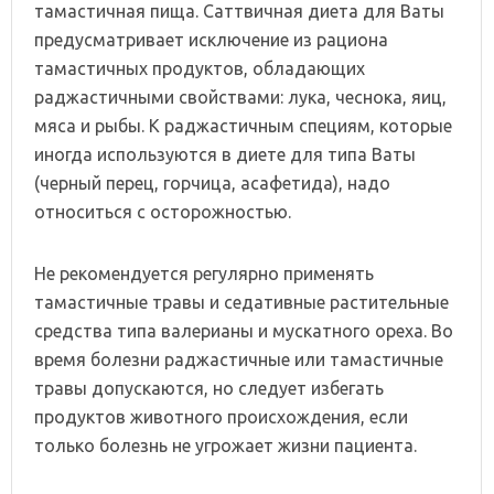
тамастичная пища. Саттвичная диета для Ваты
предусматривает исключение из рациона
тамастичных продуктов, обладающих
раджастичными свойствами: лука, чеснока, яиц,
мяса и рыбы. К раджастичным специям, которые
иногда используются в диете для типа Ваты
(черный перец, горчица, асафетида), надо
относиться с осторожностью.
Не рекомендуется регулярно применять
тамастичные травы и седативные растительные
средства типа валерианы и мускатного ореха. Во
время болезни раджастичные или тамастичные
травы допускаются, но следует избегать
продуктов животного происхождения, если
только болезнь не угрожает жизни пациента.