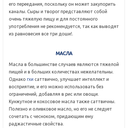
его переедания, поскольку он может закупорить
каналы. Сыры и творог представляют собой
очень тяжелую пищу и для постоянного
употребления не рекомендуется, так как выводят
из равновесия все три доши!.
МАСЛА
Масла в большинстве случаев являются тяжелой
пищей и в больших количествах нежелательны.
Однако
гхи
саттвично, улучшает интеллект и
восприятие, и его можно использовать без
ограничений, добавляя в рис или овощи.
Кунжутное и кокосовое масла также саттвичны.
Полезно и оливковое масло, но его не следует
сочетать с чесноком, придающим ему
раджастичные свойства.