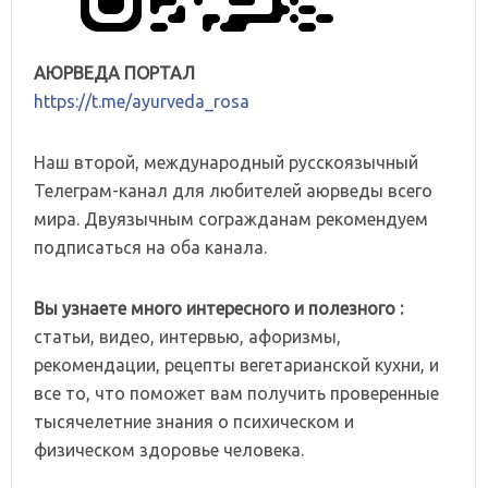
АЮРВЕДА ПОРТАЛ
https://t.me/ayurveda_rosa
Наш второй, международный русскоязычный
Телеграм-канал для любителей аюрведы всего
мира. Двуязычным согражданам рекомендуем
подписаться на оба канала.
Вы узнаете много интересного и полезного :
статьи, видео, интервью, афоризмы,
рекомендации, рецепты вегетарианской кухни, и
все то, что поможет вам получить проверенные
тысячелетние знания о психическом и
физическом здоровье человека.