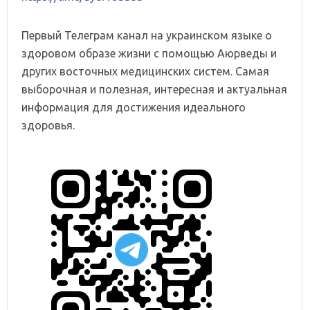
Первый Телеграм канал на украинском языке о
здоровом образе жизни с помощью Аюрведы и
других восточных медицинских систем. Самая
выборочная и полезная, интересная и актуальная
информация для достижения идеального
здоровья.