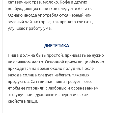
саттвичных трав, молоко. Кофе и других
возбуждающих напитков следует избегать.
Однако иногда употребляются черный или
зеленый чай, которые, как принято считать,
улучшают работу ума.
ДИЕТЕТИКА
Пища должна быть простой, принимать ее нужно
не слишком часто. Основной прием пищи обычно
приходится на время около полудня. После
захода солнца следует избегать тяжелых
продуктов. Саттвичная пища требует того,
чтобы ее готовили с любовью и осознаванием:
это улучшает духовные и энергетические
свойства пищи.