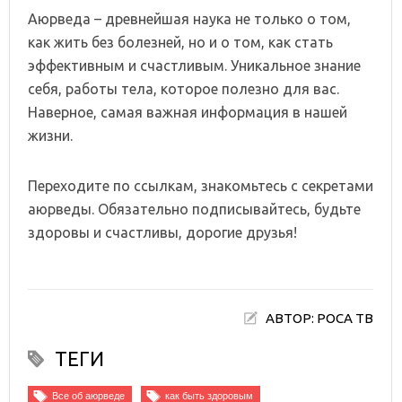
Аюрведа – древнейшая наука не только о том,
как жить без болезней, но и о том, как стать
эффективным и счастливым. Уникальное знание
себя, работы тела, которое полезно для вас.
Наверное, самая важная информация в нашей
жизни.
Переходите по ссылкам, знакомьтесь с секретами
аюрведы. Обязательно подписывайтесь, будьте
здоровы и счастливы, дорогие друзья!
АВТОР: РОСА ТВ
ТЕГИ
Все об аюрведе
как быть здоровым