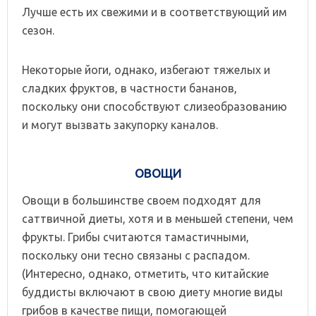
Лучше есть их свежими и в соответствующий им
сезон.
Некоторые йоги, однако, избегают тяжелых и
сладких фруктов, в частности бананов,
поскольку они способствуют слизеобразованию
и могут вызвать закупорку каналов.
ОВОЩИ
Овощи в большинстве своем подходят для
саттвичной диеты, хотя и в меньшей степени, чем
фрукты. Грибы считаются тамастичными,
поскольку они тесно связаны с распадом.
(Интересно, однако, отметить, что китайские
буддисты включают в свою диету многие виды
грибов в качестве пищи, помогающей