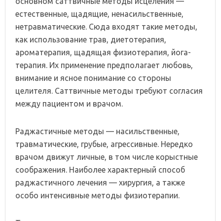
основном саттвичные методы исцеления —
естественные, щадящие, ненасильственные,
нетравматические. Сюда входят такие методы,
как использование трав, диетотерапия,
ароматерапия, щадящая физиотерапия, йога-
терапия. Их применение предполагает любовь,
внимание и ясное понимание со стороны
целителя. Саттвичные методы требуют согласия
между пациентом и врачом.
Раджастичные методы — насильственные,
травматические, грубые, агрессивные. Нередко
врачом движут личные, в том числе корыстные
соображения. Наиболее характерный способ
раджастичного лечения — хирургия, а также
особо интенсивные методы физиотерапии.