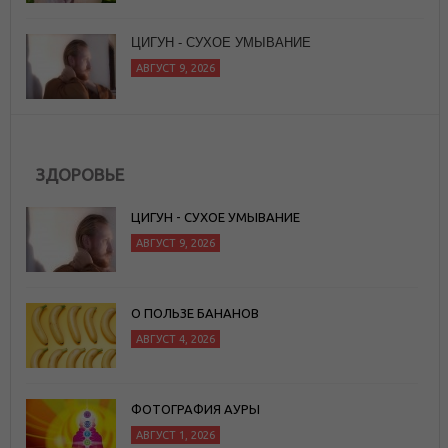
ЦИГУН - СУХОЕ УМЫВАНИЕ
АВГУСТ 9, 2026
ЗДОРОВЬЕ
ЦИГУН - СУХОЕ УМЫВАНИЕ
АВГУСТ 9, 2026
О ПОЛЬЗЕ БАНАНОВ
АВГУСТ 4, 2026
ФОТОГРАФИЯ АУРЫ
АВГУСТ 1, 2026