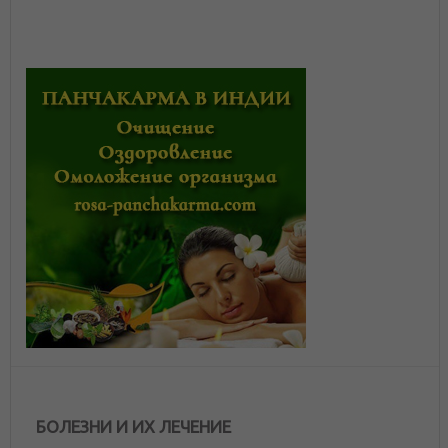
БОЛЕЗНИ И ИХ ЛЕЧЕНИЕ