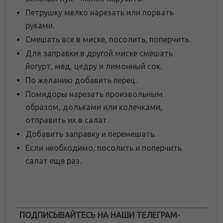
Петрушку мелко нарезать или порвать
руками.
Смешать все в миске, посолить, поперчить.
Для заправки в другой миске смешать
йогурт, мед, цедру и лимонный сок.
По желанию добавить перец.
Помидоры нарезать произвольным
образом, дольками или колечками,
отправить их в салат.
Добавить заправку и перемешать.
Если необходимо, посолить и поперчить
салат еще раз.
ПОДПИСЫВАЙТЕСЬ НА НАШИ ТЕЛЕГРАМ-