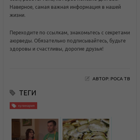
Наверное, самая важная информация в нашей
жизни.
Переходите по ссылкам, знакомьтесь с секретами
аюрведы. Обязательно подписывайтесь, будьте
здоровы и счастливы, дорогие друзья!
АВТОР: РОСА ТВ
ТЕГИ
кулинария