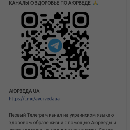
КАНАЛЫ О ЗДОРОВЬЕ ПО АЮРВЕДЕ
АЮРВЕДА UA
https://t.me/ayurvedaua
Первый Телеграм канал на украинском языке о
здоровом образе жизни с помощью Аюрведы и