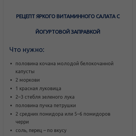
РЕЦЕПТ ЯРКОГО ВИТАМИННОГО САЛАТА С
ЙОГУРТОВОЙ ЗАПРАВКОЙ
Что нужно:
половина кочана молодой белокочанной
капусты
2 моркови
1 красная луковица
2–3 стебля зеленого лука
половина пучка петрушки
2 средних помидора или 5–6 помидоров
черри
соль, перец – по вкусу