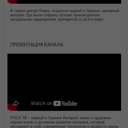
В самом центре Киева, открылся первый в Украине, шикарный
магазин. Где были собраны лучшие производители
натуральных медицинских препаратов со всего мира.
ПРЕЗЕНТАЦИЯ КАНАЛА
РОСА ТВ – первый в Украине Интернет канал о здоровом
образе жизни и духовном развитии человека, который
объединил в себе современные технологии и мудрость веков.