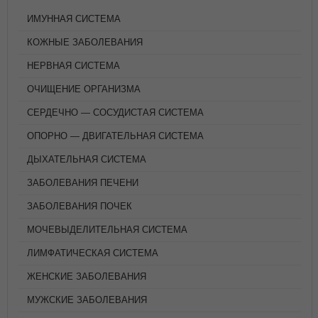
ИМУННАЯ СИСТЕМА
КОЖНЫЕ ЗАБОЛЕВАНИЯ
НЕРВНАЯ СИСТЕМА
ОЧИЩЕНИЕ ОРГАНИЗМА
СЕРДЕЧНО — СОСУДИСТАЯ СИСТЕМА
ОПОРНО — ДВИГАТЕЛЬНАЯ СИСТЕМА
ДЫХАТЕЛЬНАЯ СИСТЕМА
ЗАБОЛЕВАНИЯ ПЕЧЕНИ
ЗАБОЛЕВАНИЯ ПОЧЕК
МОЧЕВЫДЕЛИТЕЛЬНАЯ СИСТЕМА
ЛИМФАТИЧЕСКАЯ СИСТЕМА
ЖЕНСКИЕ ЗАБОЛЕВАНИЯ
МУЖСКИЕ ЗАБОЛЕВАНИЯ