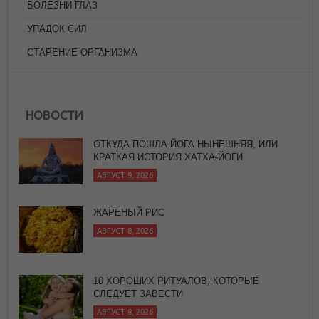
БОЛЕЗНИ ГЛАЗ
УПАДОК СИЛ
СТАРЕНИЕ ОРГАНИЗМА
НОВОСТИ
ОТКУДА ПОШЛА ЙОГА НЫНЕШНЯЯ, ИЛИ
КРАТКАЯ ИСТОРИЯ ХАТХА-ЙОГИ
АВГУСТ 9, 2026
ЖАРЕНЫЙ РИС
АВГУСТ 8, 2026
10 ХОРОШИХ РИТУАЛОВ, КОТОРЫЕ
СЛЕДУЕТ ЗАВЕСТИ
АВГУСТ 8, 2026