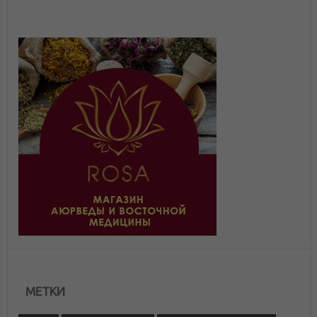
МЕТКИ