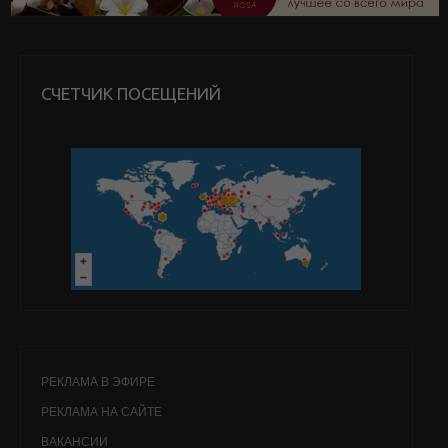
СЧЕТЧИК ПОСЕЩЕНИЙ
РЕКЛАМА В ЭФИРЕ
РЕКЛАМА НА САЙТЕ
ВАКАНСИИ