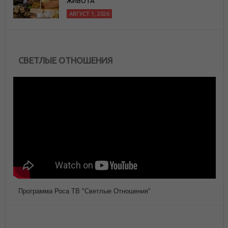
ЖИВОТА
АВГУСТ 1, 2026
СВЕТЛЫЕ ОТНОШЕНИЯ
Программа Роса ТВ "Светлые Отношения"