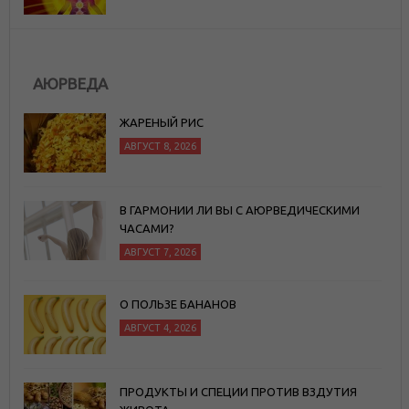
АЮРВЕДА
ЖАРЕНЫЙ РИС
АВГУСТ 8, 2026
В ГАРМОНИИ ЛИ ВЫ С АЮРВЕДИЧЕСКИМИ
ЧАСАМИ?
АВГУСТ 7, 2026
О ПОЛЬЗЕ БАНАНОВ
АВГУСТ 4, 2026
ПРОДУКТЫ И СПЕЦИИ ПРОТИВ ВЗДУТИЯ