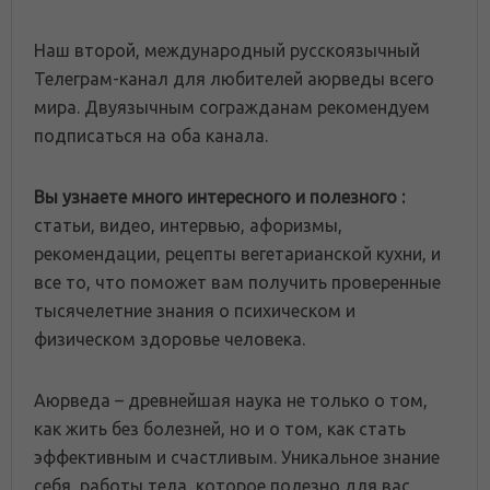
Наш второй, международный русскоязычный
Телеграм-канал для любителей аюрведы всего
мира. Двуязычным согражданам рекомендуем
подписаться на оба канала.
Вы узнаете много интересного и полезного :
статьи, видео, интервью, афоризмы,
рекомендации, рецепты вегетарианской кухни, и
все то, что поможет вам получить проверенные
тысячелетние знания о психическом и
физическом здоровье человека.
Аюрведа – древнейшая наука не только о том,
как жить без болезней, но и о том, как стать
эффективным и счастливым. Уникальное знание
себя, работы тела, которое полезно для вас.