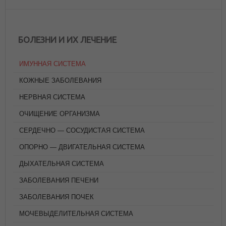
БОЛЕЗНИ И ИХ ЛЕЧЕНИЕ
ИМУННАЯ СИСТЕМА
КОЖНЫЕ ЗАБОЛЕВАНИЯ
НЕРВНАЯ СИСТЕМА
ОЧИЩЕНИЕ ОРГАНИЗМА
СЕРДЕЧНО — СОСУДИСТАЯ СИСТЕМА
ОПОРНО — ДВИГАТЕЛЬНАЯ СИСТЕМА
ДЫХАТЕЛЬНАЯ СИСТЕМА
ЗАБОЛЕВАНИЯ ПЕЧЕНИ
ЗАБОЛЕВАНИЯ ПОЧЕК
МОЧЕВЫДЕЛИТЕЛЬНАЯ СИСТЕМА