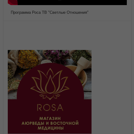
Программа Роса ТВ "Светлые Отношения"