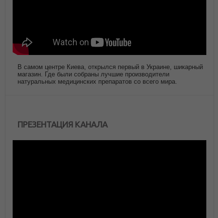
В самом центре Киева, открылся первый в Украине, шикарный
магазин. Где были собраны лучшие производители
натуральных медицинских препаратов со всего мира.
ПРЕЗЕНТАЦИЯ КАНАЛА