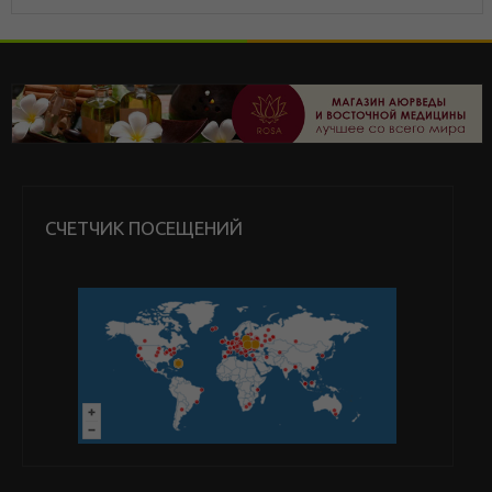
СЧЕТЧИК ПОСЕЩЕНИЙ