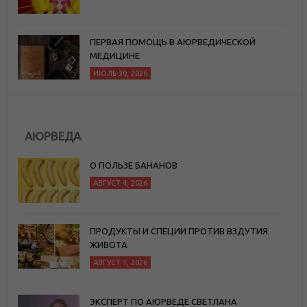
ПЕРВАЯ ПОМОЩЬ В АЮРВЕДИЧЕСКОЙ
МЕДИЦИНЕ
ИЮЛЬ 30, 2026
АЮРВЕДА
О ПОЛЬЗЕ БАНАНОВ
АВГУСТ 4, 2026
ПРОДУКТЫ И СПЕЦИИ ПРОТИВ ВЗДУТИЯ
ЖИВОТА
АВГУСТ 1, 2026
ЭКСПЕРТ ПО АЮРВЕДЕ СВЕТЛАНА