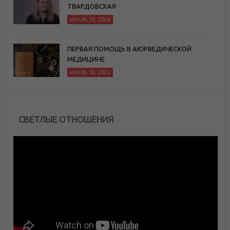
ТВАРДОВСКАЯ
ИЮЛЬ 30, 2026
ПЕРВАЯ ПОМОЩЬ В АЮРВЕДИЧЕСКОЙ
МЕДИЦИНЕ
ИЮЛЬ 30, 2026
СВЕТЛЫЕ ОТНОШЕНИЯ