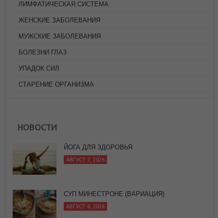
ЛИМФАТИЧЕСКАЯ СИСТЕМА
ЖЕНСКИЕ ЗАБОЛЕВАНИЯ
МУЖСКИЕ ЗАБОЛЕВАНИЯ
БОЛЕЗНИ ГЛАЗ
УПАДОК СИЛ
СТАРЕНИЕ ОРГАНИЗМА
НОВОСТИ
СУП МИНЕСТРОНЕ (ВАРИАЦИЯ)
АВГУСТ 6, 2026
20 СИЛЬНЫХ ЦИТАТ НИКА ВУЙЧИЧА,
КОТОРЫЕ ЗАРАЖАЮТ ЖАЖДОЙ ЖИЗНИ
АВГУСТ 6, 2026