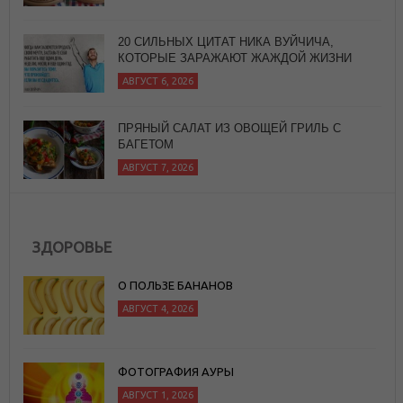
ПРЯНЫЙ САЛАТ ИЗ ОВОЩЕЙ ГРИЛЬ С
БАГЕТОМ
АВГУСТ 7, 2026
ЙОГА ДЛЯ ЗДОРОВЬЯ
АВГУСТ 7, 2026
ЗДОРОВЬЕ
О ПОЛЬЗЕ БАНАНОВ
АВГУСТ 4, 2026
ФОТОГРАФИЯ АУРЫ
АВГУСТ 1, 2026