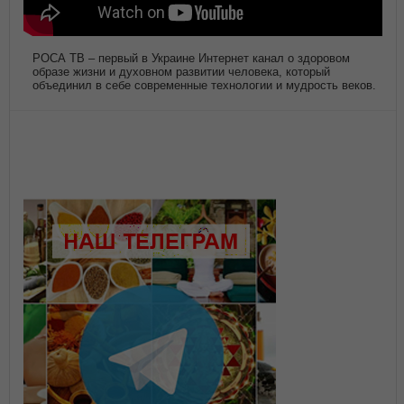
РОСА ТВ – первый в Украине Интернет канал о здоровом
образе жизни и духовном развитии человека, который
объединил в себе современные технологии и мудрость веков.