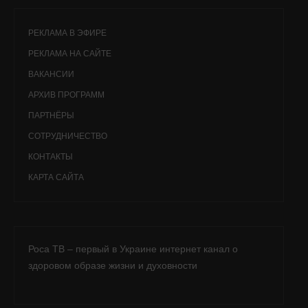
РЕКЛАМА В ЭФИРЕ
РЕКЛАМА НА САЙТЕ
ВАКАНСИИ
АРХИВ ПРОГРАММ
ПАРТНЁРЫ
СОТРУДНИЧЕСТВО
КОНТАКТЫ
КАРТА САЙТА
Роса ТВ – первый в Украине интернет канал о
здоровом образе жизни и духовности