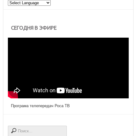
СЕГОДНЯ В ЭФИРЕ
Програма телепередач Роса ТВ