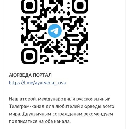
АЮРВЕДА ПОРТАЛ
https://t.me/ayurveda_rosa
Наш второй, международный русскоязычный
Телеграм-канал для любителей аюрведы всего
мира. Двуязычным согражданам рекомендуем
подписаться на оба канала.