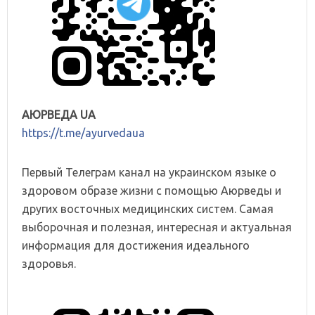
АЮРВЕДА UA
https://t.me/ayurvedaua
Первый Телеграм канал на украинском языке о
здоровом образе жизни с помощью Аюрведы и
других восточных медицинских систем. Самая
выборочная и полезная, интересная и актуальная
информация для достижения идеального
здоровья.