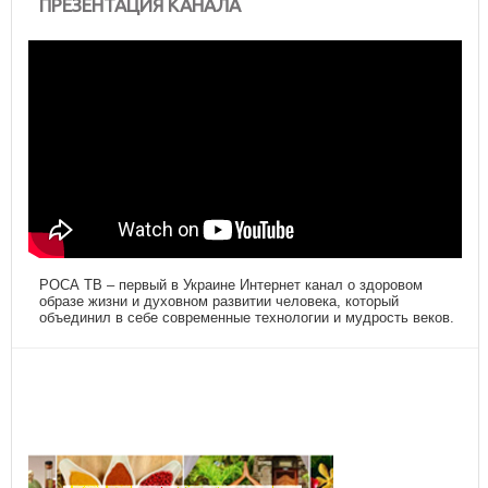
ПРЕЗЕНТАЦИЯ КАНАЛА
РОСА ТВ – первый в Украине Интернет канал о здоровом
образе жизни и духовном развитии человека, который
объединил в себе современные технологии и мудрость веков.