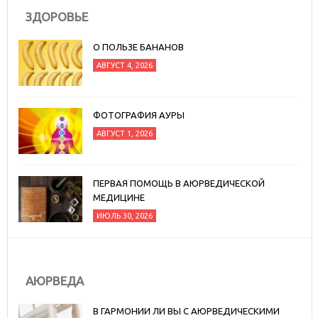
ЗДОРОВЬЕ
О ПОЛЬЗЕ БАНАНОВ
АВГУСТ 4, 2026
ФОТОГРАФИЯ АУРЫ
АВГУСТ 1, 2026
ПЕРВАЯ ПОМОЩЬ В АЮРВЕДИЧЕСКОЙ
МЕДИЦИНЕ
ИЮЛЬ 30, 2026
АЮРВЕДА
В ГАРМОНИИ ЛИ ВЫ С АЮРВЕДИЧЕСКИМИ