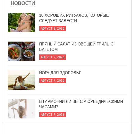
НОВОСТИ
ПРЯНЫЙ САЛАТ ИЗ ОВОЩЕЙ ГРИЛЬ С
БАГЕТОМ
АВГУСТ 7, 2026
ЙОГА ДЛЯ ЗДОРОВЬЯ
АВГУСТ 7, 2026
В ГАРМОНИИ ЛИ ВЫ С АЮРВЕДИЧЕСКИМИ
ЧАСАМИ?
АВГУСТ 7, 2026
10 ХОРОШИХ РИТУАЛОВ, КОТОРЫЕ
СЛЕДУЕТ ЗАВЕСТИ
АВГУСТ 8, 2026