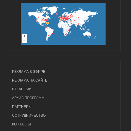
РЕКЛАМА В ЭФИРЕ
РЕКЛАМА НА САЙТЕ
ВАКАНСИИ
АРХИВ ПРОГРАММ
ПАРТНЁРЫ
СОТРУДНИЧЕСТВО
КОНТАКТЫ