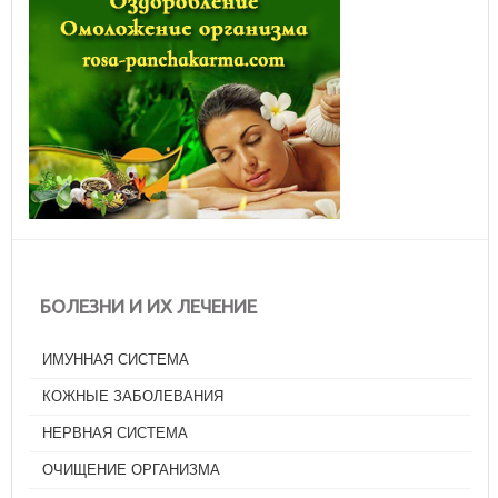
БОЛЕЗНИ И ИХ ЛЕЧЕНИЕ
ИМУННАЯ СИСТЕМА
КОЖНЫЕ ЗАБОЛЕВАНИЯ
НЕРВНАЯ СИСТЕМА
ОЧИЩЕНИЕ ОРГАНИЗМА