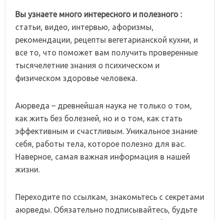
Вы узнаете много интересного и полезного :
статьи, видео, интервью, афоризмы,
рекомендации, рецепты вегетарианской кухни, и
все то, что поможет вам получить проверенные
тысячелетние знания о психическом и
физическом здоровье человека.
Аюрведа – древнейшая наука не только о том,
как жить без болезней, но и о том, как стать
эффективным и счастливым. Уникальное знание
себя, работы тела, которое полезно для вас.
Наверное, самая важная информация в нашей
жизни.
Переходите по ссылкам, знакомьтесь с секретами
аюрведы. Обязательно подписывайтесь, будьте