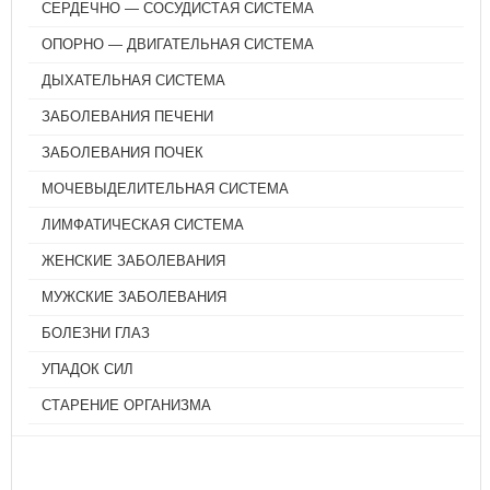
СЕРДЕЧНО — СОСУДИСТАЯ СИСТЕМА
ОПОРНО — ДВИГАТЕЛЬНАЯ СИСТЕМА
ДЫХАТЕЛЬНАЯ СИСТЕМА
ЗАБОЛЕВАНИЯ ПЕЧЕНИ
ЗАБОЛЕВАНИЯ ПОЧЕК
МОЧЕВЫДЕЛИТЕЛЬНАЯ СИСТЕМА
ЛИМФАТИЧЕСКАЯ СИСТЕМА
ЖЕНСКИЕ ЗАБОЛЕВАНИЯ
МУЖСКИЕ ЗАБОЛЕВАНИЯ
БОЛЕЗНИ ГЛАЗ
УПАДОК СИЛ
СТАРЕНИЕ ОРГАНИЗМА