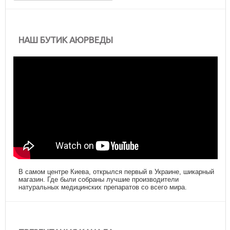
НАШ БУТИК АЮРВЕДЫ
В самом центре Киева, открылся первый в Украине, шикарный
магазин. Где были собраны лучшие производители
натуральных медицинских препаратов со всего мира.