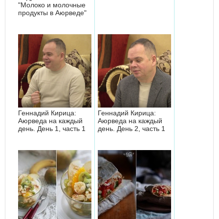
"Молоко и молочные
продукты в Аюрведе"
Геннадий Кирица:
Геннадий Кирица:
Аюрведа на каждый
Аюрведа на каждый
день. День 1, часть 1
день. День 2, часть 1