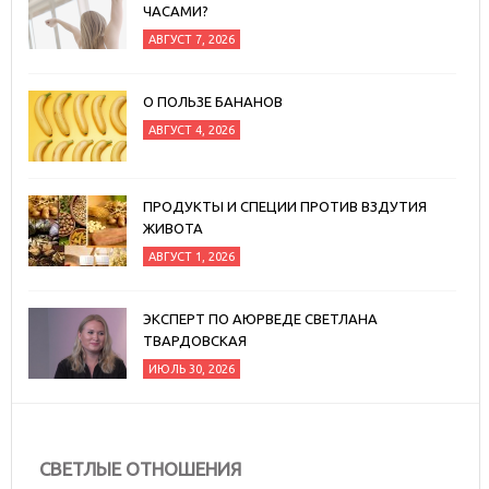
ЧАСАМИ?
АВГУСТ 7, 2026
О ПОЛЬЗЕ БАНАНОВ
АВГУСТ 4, 2026
ПРОДУКТЫ И СПЕЦИИ ПРОТИВ ВЗДУТИЯ
ЖИВОТА
АВГУСТ 1, 2026
ЭКСПЕРТ ПО АЮРВЕДЕ СВЕТЛАНА
ТВАРДОВСКАЯ
ИЮЛЬ 30, 2026
СВЕТЛЫЕ ОТНОШЕНИЯ