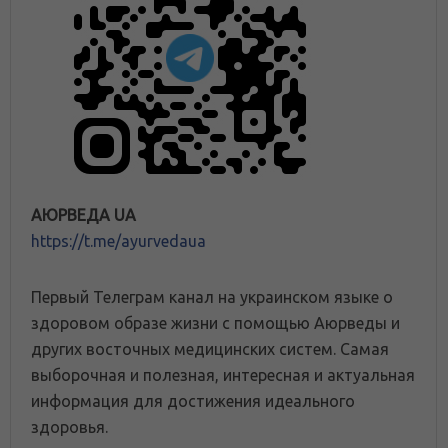
АЮРВЕДА UA
https://t.me/ayurvedaua
Первый Телеграм канал на украинском языке о
здоровом образе жизни с помощью Аюрведы и
других восточных медицинских систем. Самая
выборочная и полезная, интересная и актуальная
информация для достижения идеального
здоровья.