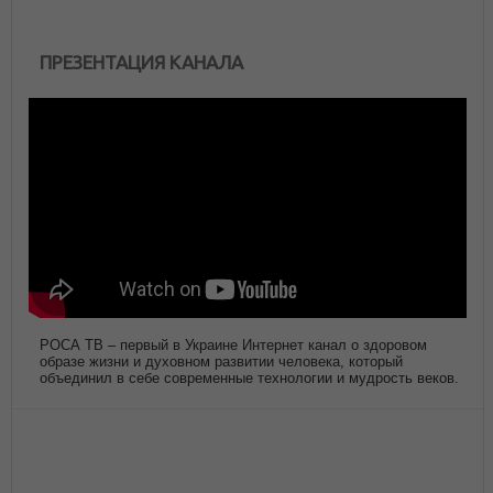
ПРЕЗЕНТАЦИЯ КАНАЛА
РОСА ТВ – первый в Украине Интернет канал о здоровом
образе жизни и духовном развитии человека, который
объединил в себе современные технологии и мудрость веков.