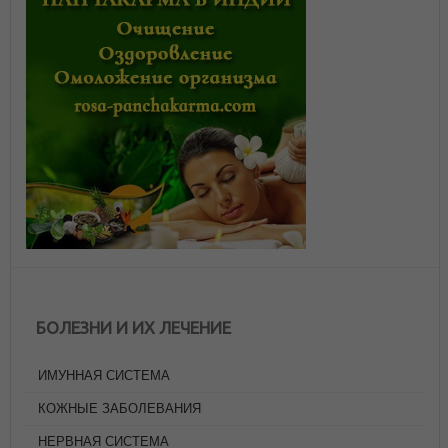
БОЛЕЗНИ И ИХ ЛЕЧЕНИЕ
ИМУННАЯ СИСТЕМА
КОЖНЫЕ ЗАБОЛЕВАНИЯ
НЕРВНАЯ СИСТЕМА