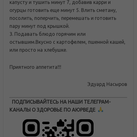
капусту и тушить минут 7, добавив карри и
огурцы готовить еще минут 5. Влить сметану,
посолить, поперчить, перемешать и готовить
пару минут под крышкой.
3. Подавать блюдо горячим или
остывшим.Вкусно с картофелем, пшенной кашей,
или просто на хлебушке.
Приятного аппетита!!!
Эдуард Насыров
ПОДПИСЫВАЙТЕСЬ НА НАШИ ТЕЛЕГРАМ-
КАНАЛЫ О ЗДОРОВЬЕ ПО АЮРВЕДЕ