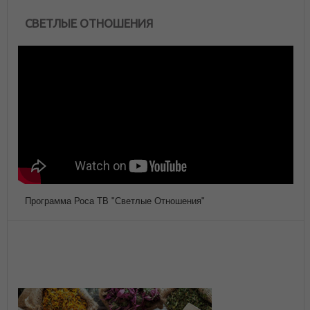
СВЕТЛЫЕ ОТНОШЕНИЯ
Программа Роса ТВ "Светлые Отношения"