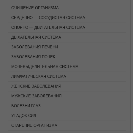
ОЧИЩЕНИЕ ОРГАНИЗМА
СЕРДЕЧНО — СОСУДИСТАЯ СИСТЕМА
ОПОРНО — ДВИГАТЕЛЬНАЯ СИСТЕМА
ДЫХАТЕЛЬНАЯ СИСТЕМА
ЗАБОЛЕВАНИЯ ПЕЧЕНИ
ЗАБОЛЕВАНИЯ ПОЧЕК
МОЧЕВЫДЕЛИТЕЛЬНАЯ СИСТЕМА
ЛИМФАТИЧЕСКАЯ СИСТЕМА
ЖЕНСКИЕ ЗАБОЛЕВАНИЯ
МУЖСКИЕ ЗАБОЛЕВАНИЯ
БОЛЕЗНИ ГЛАЗ
УПАДОК СИЛ
СТАРЕНИЕ ОРГАНИЗМА