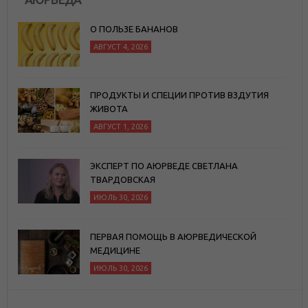
О ПОЛЬЗЕ БАНАНОВ
АВГУСТ 4, 2026
ПРОДУКТЫ И СПЕЦИИ ПРОТИВ ВЗДУТИЯ
ЖИВОТА
АВГУСТ 1, 2026
ЭКСПЕРТ ПО АЮРВЕДЕ СВЕТЛАНА
ТВАРДОВСКАЯ
ИЮЛЬ 30, 2026
ПЕРВАЯ ПОМОЩЬ В АЮРВЕДИЧЕСКОЙ
МЕДИЦИНЕ
ИЮЛЬ 30, 2026