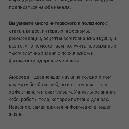
подписаться на оба канала.
Вы узнаете много интересного и полезного :
статьи, видео, интервью, афоризмы,
рекомендации, рецепты вегетарианской кухни, и
все то, что поможет вам получить проверенные
тысячелетние знания о психическом и
физическом здоровье человека.
Аюрведа – древнейшая наука не только о том,
как жить без болезней, но и о том, как стать
эффективным и счастливым. Уникальное знание
себя, работы тела, которое полезно для вас.
Наверное, самая важная информация в нашей
жизни.