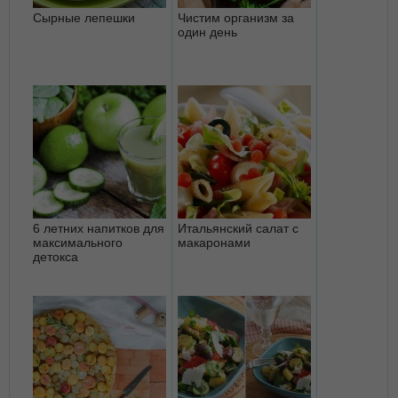
Сырные лепешки
Чистим организм за
один день
6 летних напитков для
Итальянский салат с
максимального
макаронами
детокса