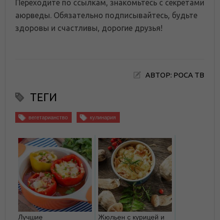
Переходите по ссылкам, знакомьтесь с секретами
аюрведы. Обязательно подписывайтесь, будьте
здоровы и счастливы, дорогие друзья!
АВТОР: РОСА ТВ
ТЕГИ
вегетарианство
кулинария
Лучшие
Жюльен с курицей и