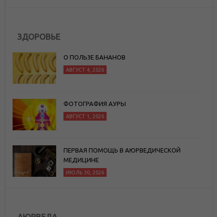
ЗДОРОВЬЕ
О ПОЛЬЗЕ БАНАНОВ
АВГУСТ 4, 2026
ФОТОГРАФИЯ АУРЫ
АВГУСТ 1, 2026
ПЕРВАЯ ПОМОЩЬ В АЮРВЕДИЧЕСКОЙ
МЕДИЦИНЕ
ИЮЛЬ 30, 2026
АЮРВЕДА