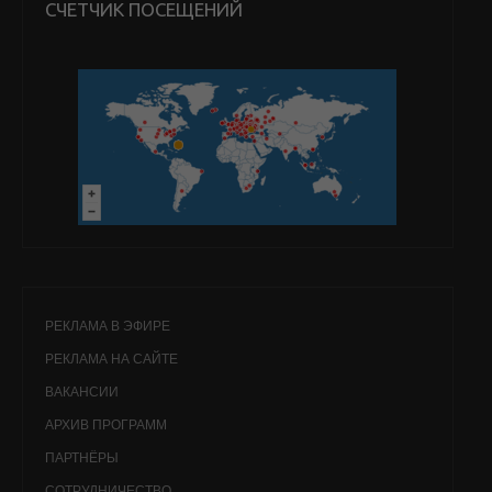
СЧЕТЧИК ПОСЕЩЕНИЙ
РЕКЛАМА В ЭФИРЕ
РЕКЛАМА НА САЙТЕ
ВАКАНСИИ
АРХИВ ПРОГРАММ
ПАРТНЁРЫ
СОТРУДНИЧЕСТВО