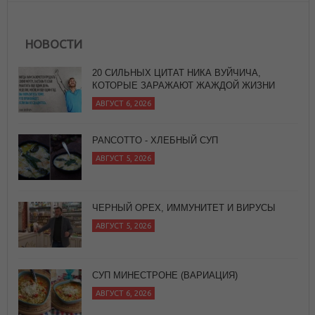
20 СИЛЬНЫХ ЦИТАТ НИКА ВУЙЧИЧА,
КОТОРЫЕ ЗАРАЖАЮТ ЖАЖДОЙ ЖИЗНИ
АВГУСТ 6, 2026
НОВОСТИ
PANCOTTO - ХЛЕБНЫЙ СУП
АВГУСТ 5, 2026
ЧЕРНЫЙ ОРЕХ, ИММУНИТЕТ И ВИРУСЫ
АВГУСТ 5, 2026
СУП МИНЕСТРОНЕ (ВАРИАЦИЯ)
АВГУСТ 6, 2026