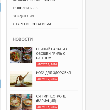
БОЛЕЗНИ ГЛАЗ
УПАДОК СИЛ
СТАРЕНИЕ ОРГАНИЗМА
НОВОСТИ
ПРЯНЫЙ САЛАТ ИЗ
ОВОЩЕЙ ГРИЛЬ С
БАГЕТОМ
АВГУСТ 7, 2026
ЙОГА ДЛЯ ЗДОРОВЬЯ
АВГУСТ 7, 2026
СУП МИНЕСТРОНЕ
(ВАРИАЦИЯ)
АВГУСТ 6, 2026