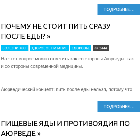
ПОДРОБНЕЕ…
ПОЧЕМУ НЕ СТОИТ ПИТЬ СРАЗУ
ПОСЛЕ ЕДЫ? »
БОЛЕЗНИ ЖКТ
ЗДОРОВОЕ ПИТАНИЕ
ЗДОРОВЬЕ
2444
На этот вопрос можно ответить как со стороны Аюрведы, так
и со стороны современной медицины.
Аюрведический концепт: пить после еды нельзя, потому что
ПОДРОБНЕЕ…
ПИЩЕВЫЕ ЯДЫ И ПРОТИВОЯДИЯ ПО
АЮРВЕДЕ »