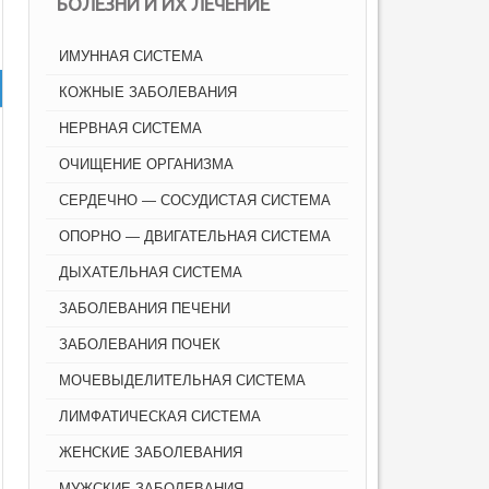
БОЛЕЗНИ И ИХ ЛЕЧЕНИЕ
ИМУННАЯ СИСТЕМА
КОЖНЫЕ ЗАБОЛЕВАНИЯ
НЕРВНАЯ СИСТЕМА
ОЧИЩЕНИЕ ОРГАНИЗМА
СЕРДЕЧНО — СОСУДИСТАЯ СИСТЕМА
ОПОРНО — ДВИГАТЕЛЬНАЯ СИСТЕМА
ДЫХАТЕЛЬНАЯ СИСТЕМА
ЗАБОЛЕВАНИЯ ПЕЧЕНИ
ЗАБОЛЕВАНИЯ ПОЧЕК
МОЧЕВЫДЕЛИТЕЛЬНАЯ СИСТЕМА
ЛИМФАТИЧЕСКАЯ СИСТЕМА
ЖЕНСКИЕ ЗАБОЛЕВАНИЯ
МУЖСКИЕ ЗАБОЛЕВАНИЯ