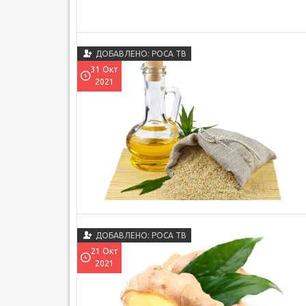
ДОБАВЛЕНО: РОСА ТВ
31 Окт
2021
ДОБАВЛЕНО: РОСА ТВ
21 Окт
2021