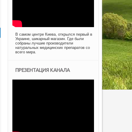
В самом центре Киева, открылся первый в
Украине, шикарный магазин. Где были
собраны лучшие производители
натуральных медицинских препаратов со
всего мира.
ПРЕЗЕНТАЦИЯ КАНАЛА