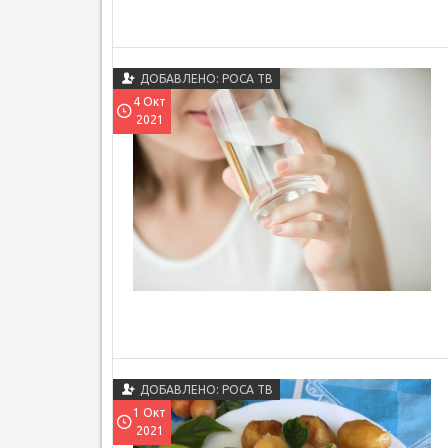
ДОБАВЛЕНО: РОСА ТВ
4 Окт
2021
ДОБАВЛЕНО: РОСА ТВ
1 Окт
2021