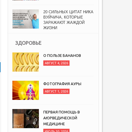
20 СИЛЬНЫХ ЦИТАТ НИКА
ВУЙЧИЧА, КОТОРЫЕ
ЗАРАЖАЮТ ЖАЖДОЙ
ЖИЗНИ
АВГУСТ 6, 2026
ЗДОРОВЬЕ
О ПОЛЬЗЕ БАНАНОВ
АВГУСТ 4, 2026
ФОТОГРАФИЯ АУРЫ
АВГУСТ 1, 2026
ПЕРВАЯ ПОМОЩЬ В
АЮРВЕДИЧЕСКОЙ
МЕДИЦИНЕ
ИЮЛЬ 30, 2026