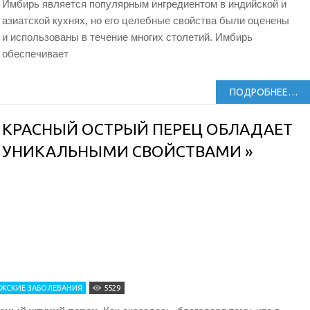
Имбирь является популярным ингредиентом в индийской и
азиатской кухнях, но его целебные свойства были оценены
и использованы в течение многих столетий. Имбирь
обеспечивает
ПОДРОБНЕЕ…
КРАСНЫЙ ОСТРЫЙ ПЕРЕЦ ОБЛАДАЕТ
УНИКАЛЬНЫМИ СВОЙСТВАМИ »
ЖСКИЕ ЗАБОЛЕВАНИЯ
5529