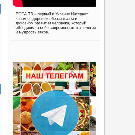
РОСА ТВ – первый в Украине Интернет
канал о здоровом образе жизни и
духовном развитии человека, который
объединил в себе современные технологии
и мудрость веков.